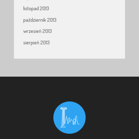
listopad 2013
październik 2013
wrzesień 2013
sierpień 2013