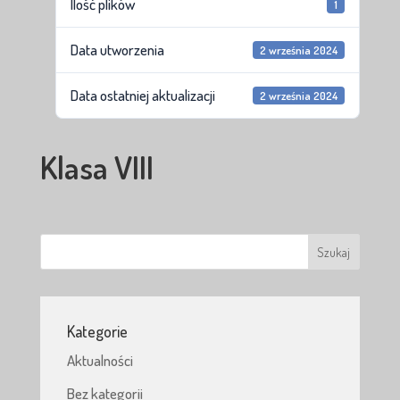
Ilość plików
1
Data utworzenia
2 września 2024
Data ostatniej aktualizacji
2 września 2024
Klasa VIII
Kategorie
Aktualności
Bez kategorii