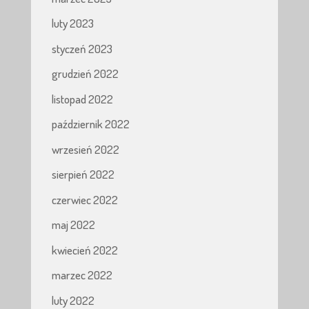
luty 2023
styczeń 2023
grudzień 2022
listopad 2022
październik 2022
wrzesień 2022
sierpień 2022
czerwiec 2022
maj 2022
kwiecień 2022
marzec 2022
luty 2022