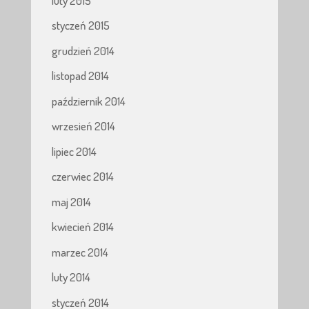
luty 2015
styczeń 2015
grudzień 2014
listopad 2014
październik 2014
wrzesień 2014
lipiec 2014
czerwiec 2014
maj 2014
kwiecień 2014
marzec 2014
luty 2014
styczeń 2014