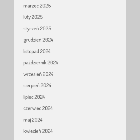
marzec 2025
luty 2025
styczeń 2025
grudzień 2024
listopad 2024
październik 2024
wrzesień 2024
sierpień 2024
lipiec 2024
czerwiec 2024
maj 2024
kwiecień 2024