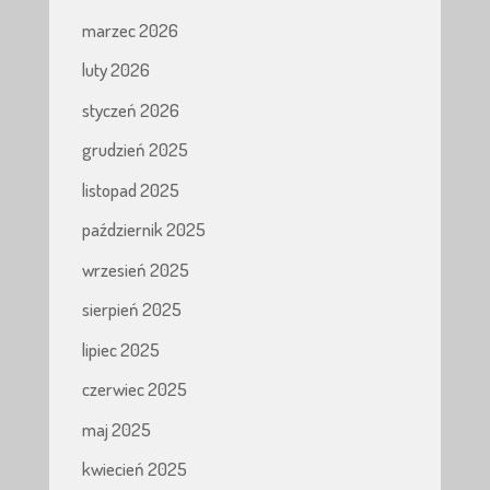
marzec 2026
luty 2026
styczeń 2026
grudzień 2025
listopad 2025
październik 2025
wrzesień 2025
sierpień 2025
lipiec 2025
czerwiec 2025
maj 2025
kwiecień 2025