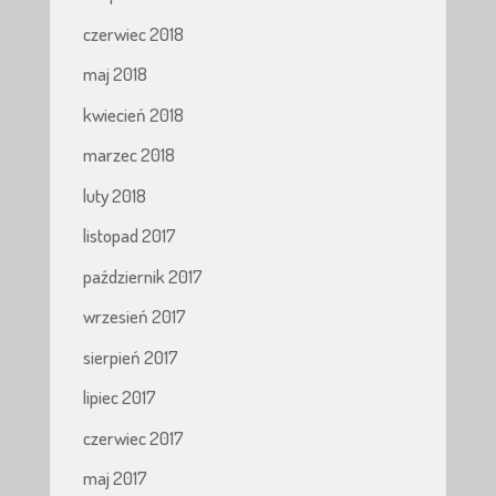
czerwiec 2018
maj 2018
kwiecień 2018
marzec 2018
luty 2018
listopad 2017
październik 2017
wrzesień 2017
sierpień 2017
lipiec 2017
czerwiec 2017
maj 2017