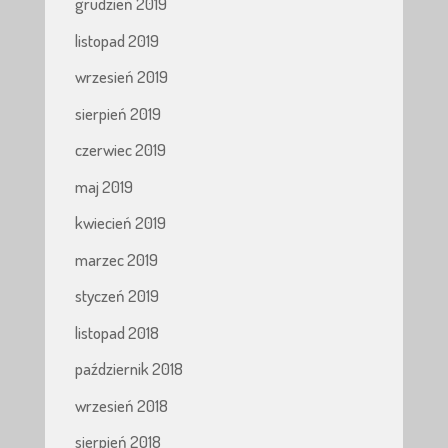
grudzień 2019
listopad 2019
wrzesień 2019
sierpień 2019
czerwiec 2019
maj 2019
kwiecień 2019
marzec 2019
styczeń 2019
listopad 2018
październik 2018
wrzesień 2018
sierpień 2018