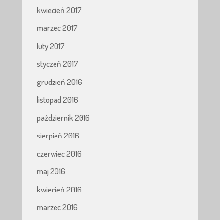
kwiecień 2017
marzec 2017
luty 2017
styczeń 2017
grudzień 2016
listopad 2016
październik 2016
sierpień 2016
czerwiec 2016
maj 2016
kwiecień 2016
marzec 2016