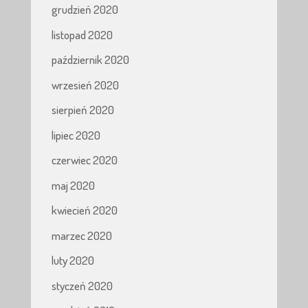
grudzień 2020
listopad 2020
październik 2020
wrzesień 2020
sierpień 2020
lipiec 2020
czerwiec 2020
maj 2020
kwiecień 2020
marzec 2020
luty 2020
styczeń 2020