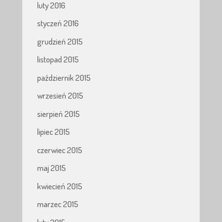
luty 2016
styczeń 2016
grudzień 2015
listopad 2015
październik 2015
wrzesień 2015
sierpień 2015
lipiec 2015
czerwiec 2015
maj 2015
kwiecień 2015
marzec 2015