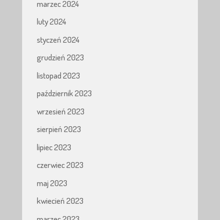
marzec 2024
luty 2024
styczeń 2024
grudzień 2023
listopad 2023
październik 2023
wrzesień 2023
sierpień 2023
lipiec 2023
czerwiec 2023
maj 2023
kwiecień 2023
marzec 2023