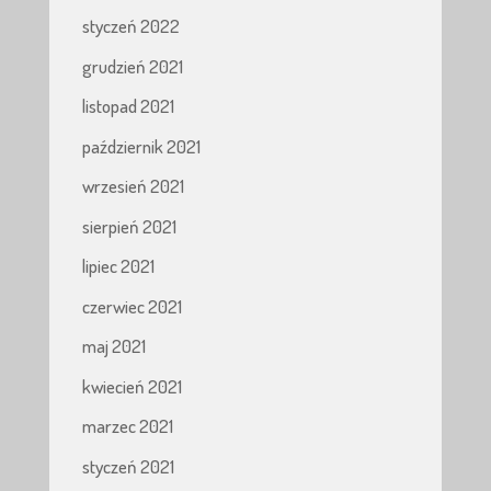
styczeń 2022
grudzień 2021
listopad 2021
październik 2021
wrzesień 2021
sierpień 2021
lipiec 2021
czerwiec 2021
maj 2021
kwiecień 2021
marzec 2021
styczeń 2021