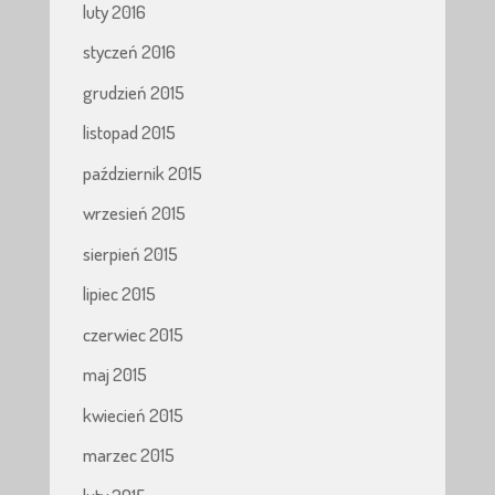
luty 2016
styczeń 2016
grudzień 2015
listopad 2015
październik 2015
wrzesień 2015
sierpień 2015
lipiec 2015
czerwiec 2015
maj 2015
kwiecień 2015
marzec 2015