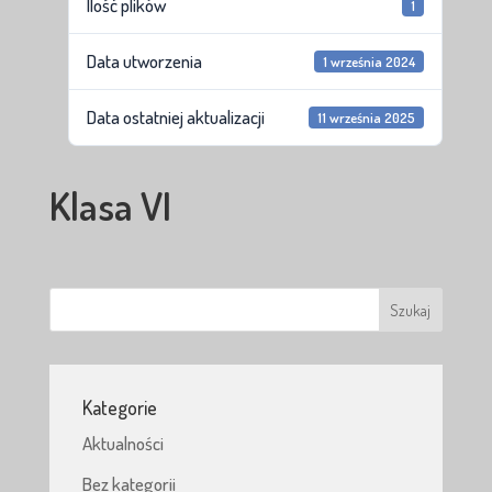
Ilość plików
1
Data utworzenia
1 września 2024
Data ostatniej aktualizacji
11 września 2025
Klasa VI
Kategorie
Aktualności
Bez kategorii