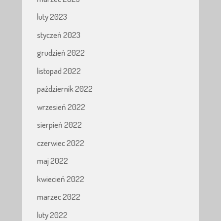
luty 2023
styczeń 2023
grudzień 2022
listopad 2022
październik 2022
wrzesień 2022
sierpień 2022
czerwiec 2022
maj 2022
kwiecień 2022
marzec 2022
luty 2022