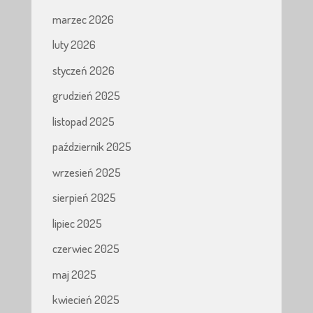
marzec 2026
luty 2026
styczeń 2026
grudzień 2025
listopad 2025
październik 2025
wrzesień 2025
sierpień 2025
lipiec 2025
czerwiec 2025
maj 2025
kwiecień 2025