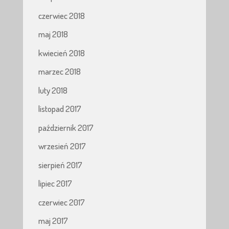
czerwiec 2018
maj 2018
kwiecień 2018
marzec 2018
luty 2018
listopad 2017
październik 2017
wrzesień 2017
sierpień 2017
lipiec 2017
czerwiec 2017
maj 2017