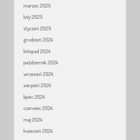
marzec 2025
luty 2025
styczeń 2025
grudzień 2024
listopad 2024
październik 2024
wrzesień 2024
sierpień 2024
lipiec 2024
czerwiec 2024
maj 2024
kwiecień 2024