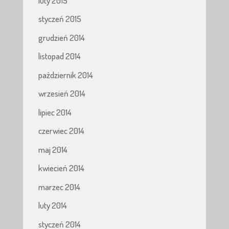
luty 2015
styczeń 2015
grudzień 2014
listopad 2014
październik 2014
wrzesień 2014
lipiec 2014
czerwiec 2014
maj 2014
kwiecień 2014
marzec 2014
luty 2014
styczeń 2014