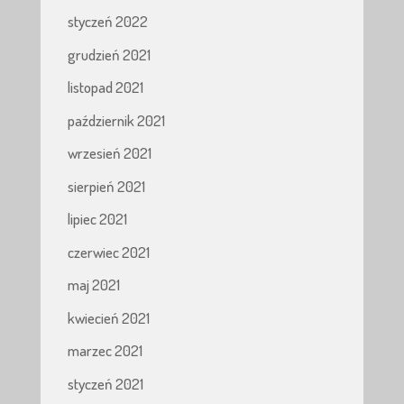
styczeń 2022
grudzień 2021
listopad 2021
październik 2021
wrzesień 2021
sierpień 2021
lipiec 2021
czerwiec 2021
maj 2021
kwiecień 2021
marzec 2021
styczeń 2021