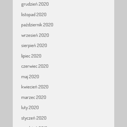
grudzień 2020
listopad 2020
październik 2020
wrzesień 2020
sierpień 2020
lipiec 2020
czerwiec 2020
maj 2020
kwiecień 2020
marzec 2020
luty 2020
styczeń 2020