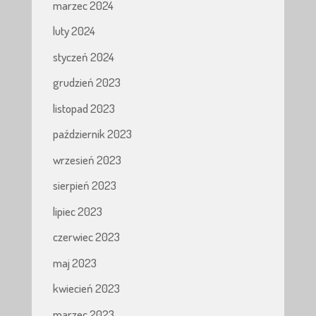
marzec 2024
luty 2024
styczeń 2024
grudzień 2023
listopad 2023
październik 2023
wrzesień 2023
sierpień 2023
lipiec 2023
czerwiec 2023
maj 2023
kwiecień 2023
marzec 2023