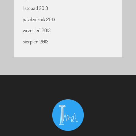
listopad 2013
październik 2013
wrzesień 2013
sierpień 2013