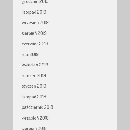
grudzień 2019
listopad 2019
wrzesień 2019
sierpień 2019
czerwiec 2019
maj 2019
kwiecień 2019
marzec 2019
styczeń 2019
listopad 2018
październik 2018
wrzesień 2018
sierpień 2018