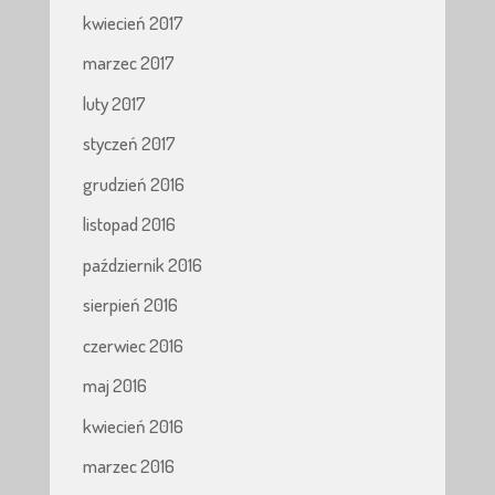
kwiecień 2017
marzec 2017
luty 2017
styczeń 2017
grudzień 2016
listopad 2016
październik 2016
sierpień 2016
czerwiec 2016
maj 2016
kwiecień 2016
marzec 2016