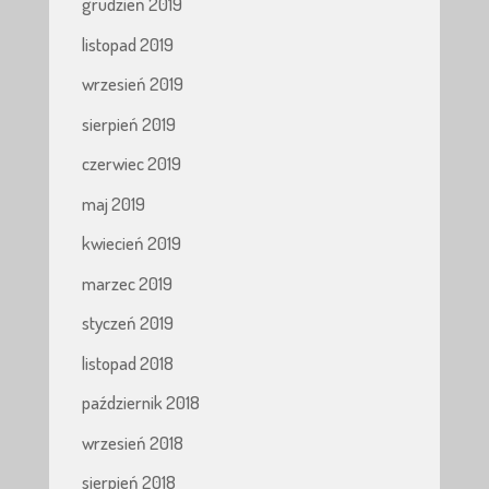
grudzień 2019
listopad 2019
wrzesień 2019
sierpień 2019
czerwiec 2019
maj 2019
kwiecień 2019
marzec 2019
styczeń 2019
listopad 2018
październik 2018
wrzesień 2018
sierpień 2018