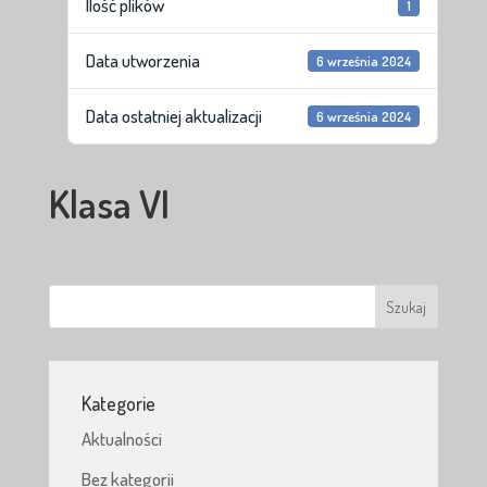
Ilość plików
1
Data utworzenia
6 września 2024
Data ostatniej aktualizacji
6 września 2024
Klasa VI
Kategorie
Aktualności
Bez kategorii