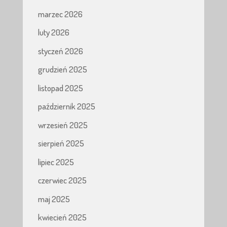
marzec 2026
luty 2026
styczeń 2026
grudzień 2025
listopad 2025
październik 2025
wrzesień 2025
sierpień 2025
lipiec 2025
czerwiec 2025
maj 2025
kwiecień 2025