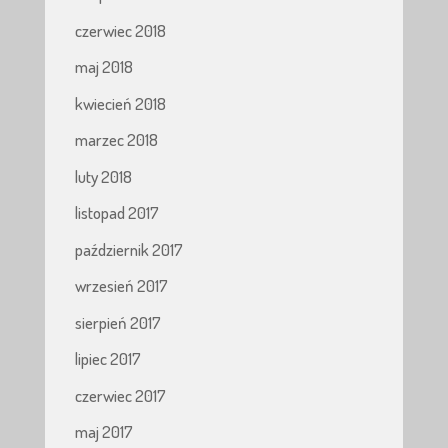
czerwiec 2018
maj 2018
kwiecień 2018
marzec 2018
luty 2018
listopad 2017
październik 2017
wrzesień 2017
sierpień 2017
lipiec 2017
czerwiec 2017
maj 2017