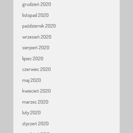
grudzień 2020
listopad 2020
październik 2020
wrzesień 2020
sierpień 2020
lipiec 2020
czerwiec 2020
maj 2020
kwiecień 2020
marzec 2020
luty 2020
styczeń 2020