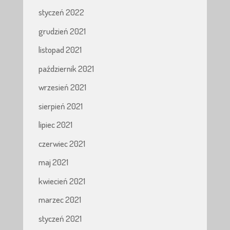
styczeń 2022
grudzień 2021
listopad 2021
październik 2021
wrzesień 2021
sierpień 2021
lipiec 2021
czerwiec 2021
maj 2021
kwiecień 2021
marzec 2021
styczeń 2021