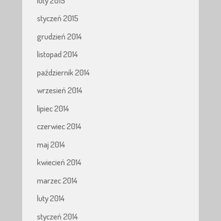
luty 2015
styczeń 2015
grudzień 2014
listopad 2014
październik 2014
wrzesień 2014
lipiec 2014
czerwiec 2014
maj 2014
kwiecień 2014
marzec 2014
luty 2014
styczeń 2014