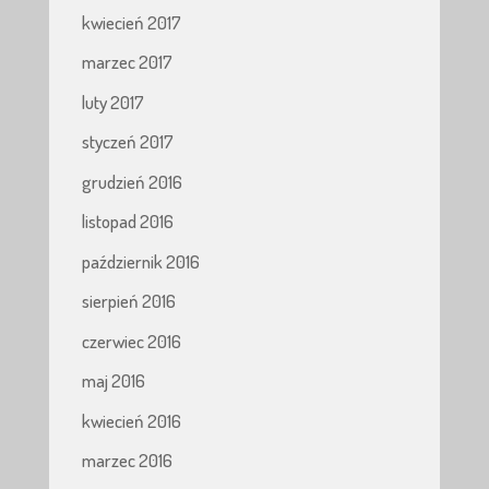
kwiecień 2017
marzec 2017
luty 2017
styczeń 2017
grudzień 2016
listopad 2016
październik 2016
sierpień 2016
czerwiec 2016
maj 2016
kwiecień 2016
marzec 2016