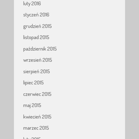
luty 2016
styczeń 2016
grudzień 2015
listopad 2015
październik 2015
wrzesień 2015
sierpień 2015
lipiec 2015
czerwiec 2015
maj 2015
kwiecień 2015
marzec 2015