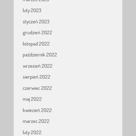
luty 2023
styczeń 2023
grudzień 2022
listopad 2022
październik 2022
wrzesień 2022
sierpień 2022
czerwiec 2022
maj 2022
kwiecień 2022
marzec 2022
luty 2022