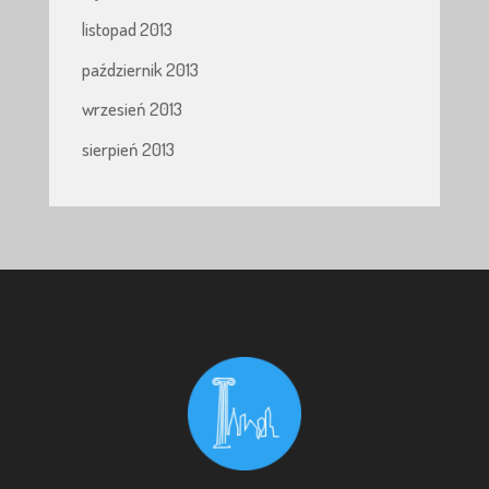
listopad 2013
październik 2013
wrzesień 2013
sierpień 2013