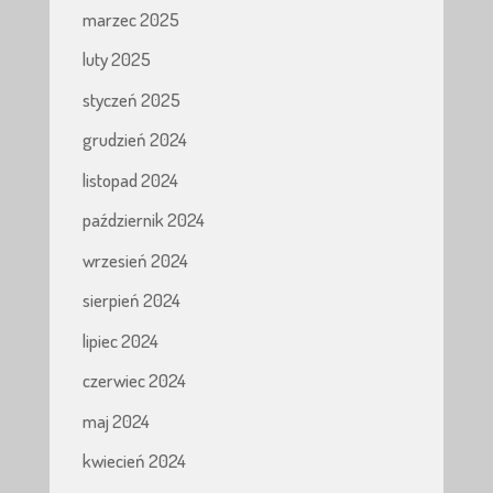
marzec 2025
luty 2025
styczeń 2025
grudzień 2024
listopad 2024
październik 2024
wrzesień 2024
sierpień 2024
lipiec 2024
czerwiec 2024
maj 2024
kwiecień 2024