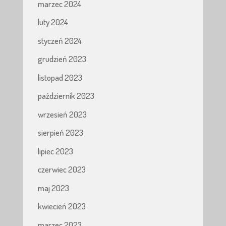
marzec 2024
luty 2024
styczeń 2024
grudzień 2023
listopad 2023
październik 2023
wrzesień 2023
sierpień 2023
lipiec 2023
czerwiec 2023
maj 2023
kwiecień 2023
marzec 2023