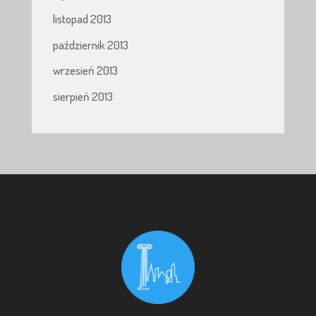
listopad 2013
październik 2013
wrzesień 2013
sierpień 2013