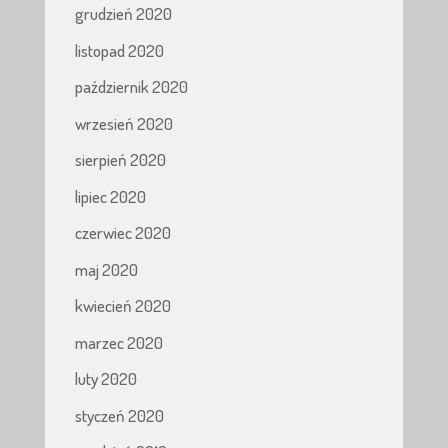
grudzień 2020
listopad 2020
październik 2020
wrzesień 2020
sierpień 2020
lipiec 2020
czerwiec 2020
maj 2020
kwiecień 2020
marzec 2020
luty 2020
styczeń 2020