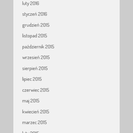
luty 2016
styczeń 2016
grudzień 2015
listopad 2015
październik 2015
wrzesień 2015
sierpień 2015
lipiec 2015
czerwiec 2015
maj 2015
kwiecień 2015
marzec 2015