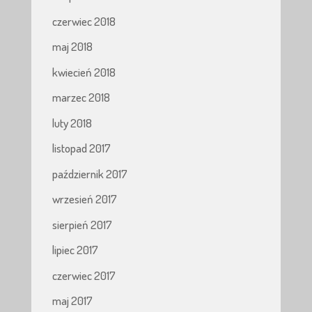
czerwiec 2018
maj 2018
kwiecień 2018
marzec 2018
luty 2018
listopad 2017
październik 2017
wrzesień 2017
sierpień 2017
lipiec 2017
czerwiec 2017
maj 2017