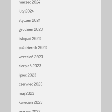
marzec 2024
luty 2024
styczeń 2024
grudzień 2023
listopad 2023
październik 2023
wrzesień 2023
sierpień 2023
lipiec 2023
czerwiec 2023
maj 2023
kwiecień 2023
marzec 2023