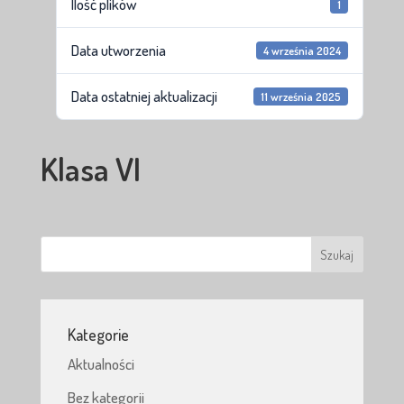
Ilość plików
1
Data utworzenia
4 września 2024
Data ostatniej aktualizacji
11 września 2025
Klasa VI
Kategorie
Aktualności
Bez kategorii