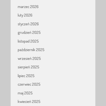
marzec 2026
luty 2026
styczeń 2026
grudzień 2025
listopad 2025
październik 2025
wrzesień 2025
sierpień 2025
lipiec 2025
czerwiec 2025
maj 2025
kwiecień 2025