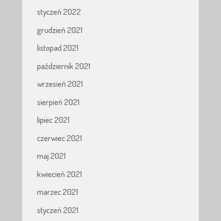
styczeń 2022
grudzień 2021
listopad 2021
październik 2021
wrzesień 2021
sierpień 2021
lipiec 2021
czerwiec 2021
maj 2021
kwiecień 2021
marzec 2021
styczeń 2021