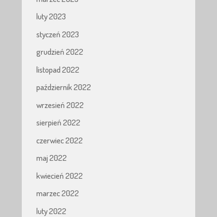
luty 2023
styczeń 2023
grudzień 2022
listopad 2022
październik 2022
wrzesień 2022
sierpień 2022
czerwiec 2022
maj 2022
kwiecień 2022
marzec 2022
luty 2022