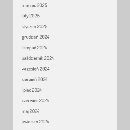
marzec 2025
luty 2025
styczeń 2025
grudzień 2024
listopad 2024
październik 2024
wrzesień 2024
sierpień 2024
lipiec 2024
czerwiec 2024
maj 2024
kwiecień 2024