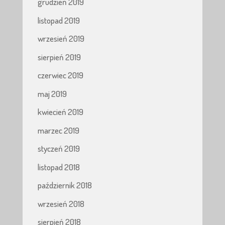
grudzień 2019
listopad 2019
wrzesień 2019
sierpień 2019
czerwiec 2019
maj 2019
kwiecień 2019
marzec 2019
styczeń 2019
listopad 2018
październik 2018
wrzesień 2018
sierpień 2018