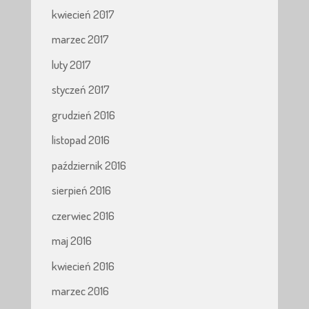
kwiecień 2017
marzec 2017
luty 2017
styczeń 2017
grudzień 2016
listopad 2016
październik 2016
sierpień 2016
czerwiec 2016
maj 2016
kwiecień 2016
marzec 2016