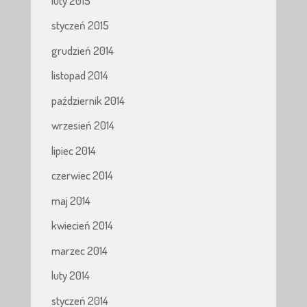
luty 2015
styczeń 2015
grudzień 2014
listopad 2014
październik 2014
wrzesień 2014
lipiec 2014
czerwiec 2014
maj 2014
kwiecień 2014
marzec 2014
luty 2014
styczeń 2014