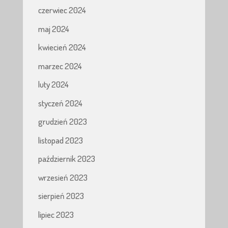
czerwiec 2024
maj 2024
kwiecień 2024
marzec 2024
luty 2024
styczeń 2024
grudzień 2023
listopad 2023
październik 2023
wrzesień 2023
sierpień 2023
lipiec 2023