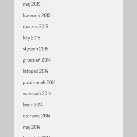
maj 2015
kwiecień 2015
marzec 2015
luty 2015
styczeń 2015
grudzień 2014
listopad 2014
październik 2014
wrzesień 2014
lipiec 2014
czerwiec 2014
maj 2014