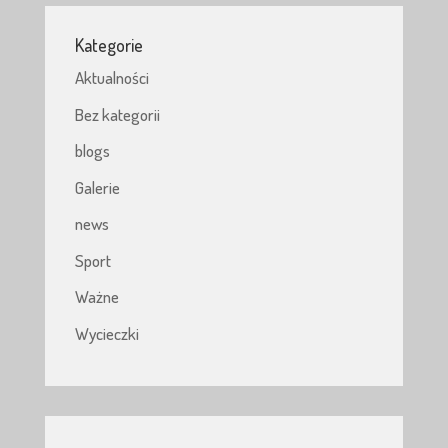
Kategorie
Aktualności
Bez kategorii
blogs
Galerie
news
Sport
Ważne
Wycieczki