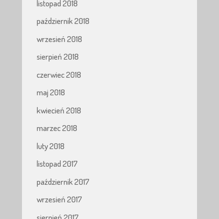
listopad 2018
październik 2018
wrzesień 2018
sierpień 2018
czerwiec 2018
maj 2018
kwiecień 2018
marzec 2018
luty 2018
listopad 2017
październik 2017
wrzesień 2017
sierpień 2017