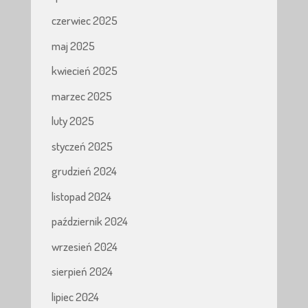
czerwiec 2025
maj 2025
kwiecień 2025
marzec 2025
luty 2025
styczeń 2025
grudzień 2024
listopad 2024
październik 2024
wrzesień 2024
sierpień 2024
lipiec 2024