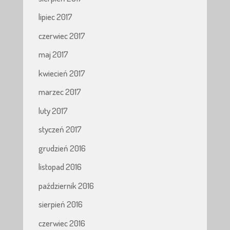
lipiec 2017
czerwiec 2017
maj 2017
kwiecień 2017
marzec 2017
luty 2017
styczeń 2017
grudzień 2016
listopad 2016
październik 2016
sierpień 2016
czerwiec 2016