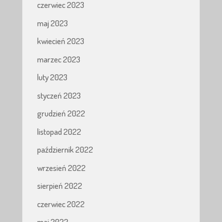
czerwiec 2023
maj 2023
kwiecień 2023
marzec 2023
luty 2023
styczeń 2023
grudzień 2022
listopad 2022
październik 2022
wrzesień 2022
sierpień 2022
czerwiec 2022
maj 2022