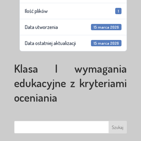
Ilość plików
1
Data utworzenia
15 marca 2026
Data ostatniej aktualizacji
15 marca 2026
Klasa I wymagania
edukacyjne z kryteriami
oceniania