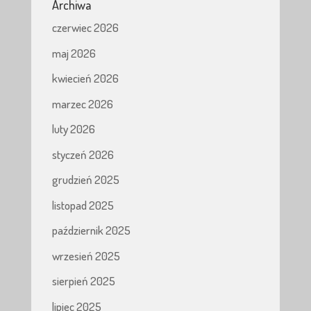
Archiwa
czerwiec 2026
maj 2026
kwiecień 2026
marzec 2026
luty 2026
styczeń 2026
grudzień 2025
listopad 2025
październik 2025
wrzesień 2025
sierpień 2025
lipiec 2025