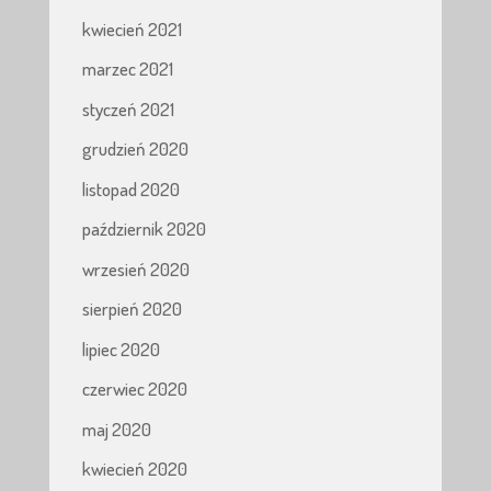
kwiecień 2021
marzec 2021
styczeń 2021
grudzień 2020
listopad 2020
październik 2020
wrzesień 2020
sierpień 2020
lipiec 2020
czerwiec 2020
maj 2020
kwiecień 2020