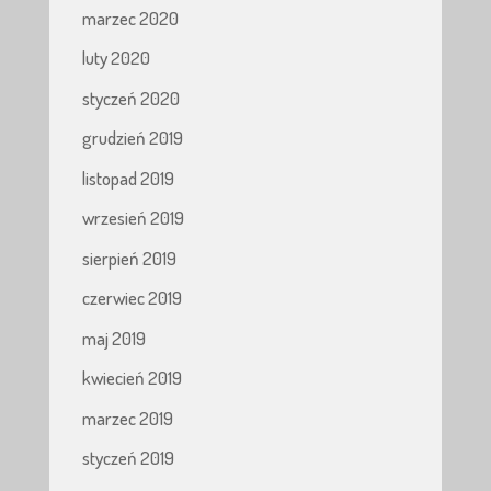
marzec 2020
luty 2020
styczeń 2020
grudzień 2019
listopad 2019
wrzesień 2019
sierpień 2019
czerwiec 2019
maj 2019
kwiecień 2019
marzec 2019
styczeń 2019