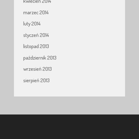
kwiecień 2014
marzec 2014
luty 2014
styczeń 2014
listopad 2013
październik 2013
wrzesień 2013
sierpień 2013