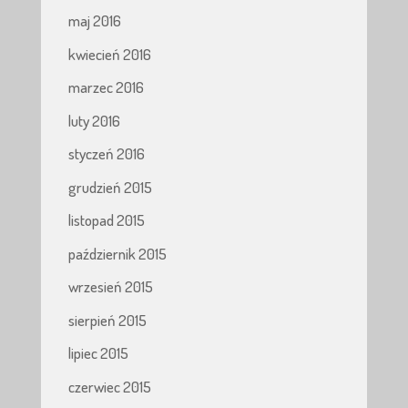
maj 2016
kwiecień 2016
marzec 2016
luty 2016
styczeń 2016
grudzień 2015
listopad 2015
październik 2015
wrzesień 2015
sierpień 2015
lipiec 2015
czerwiec 2015