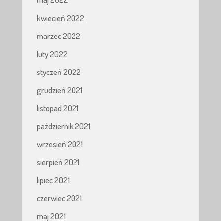
kwiecień 2022
marzec 2022
luty 2022
styczeń 2022
grudzień 2021
listopad 2021
październik 2021
wrzesień 2021
sierpień 2021
lipiec 2021
czerwiec 2021
maj 2021