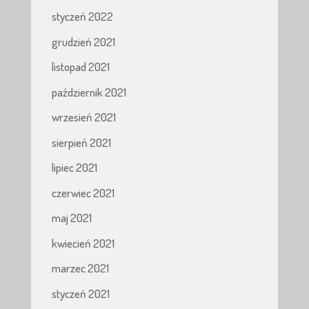
styczeń 2022
grudzień 2021
listopad 2021
październik 2021
wrzesień 2021
sierpień 2021
lipiec 2021
czerwiec 2021
maj 2021
kwiecień 2021
marzec 2021
styczeń 2021