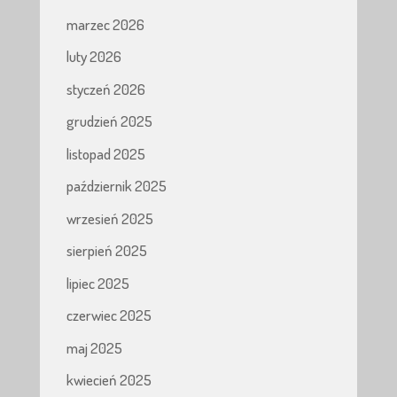
marzec 2026
luty 2026
styczeń 2026
grudzień 2025
listopad 2025
październik 2025
wrzesień 2025
sierpień 2025
lipiec 2025
czerwiec 2025
maj 2025
kwiecień 2025