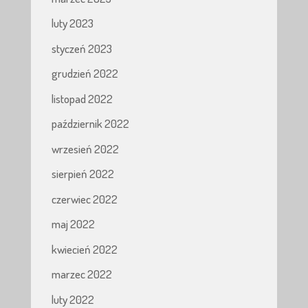
luty 2023
styczeń 2023
grudzień 2022
listopad 2022
październik 2022
wrzesień 2022
sierpień 2022
czerwiec 2022
maj 2022
kwiecień 2022
marzec 2022
luty 2022