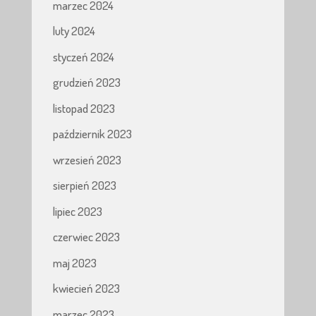
marzec 2024
luty 2024
styczeń 2024
grudzień 2023
listopad 2023
październik 2023
wrzesień 2023
sierpień 2023
lipiec 2023
czerwiec 2023
maj 2023
kwiecień 2023
marzec 2023