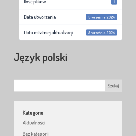
Ilość plików
1
Data utworzenia
5 września 2024
Data ostatniej aktualizacji
5 września 2024
Język polski
Kategorie
Aktualności
Bez kategorii