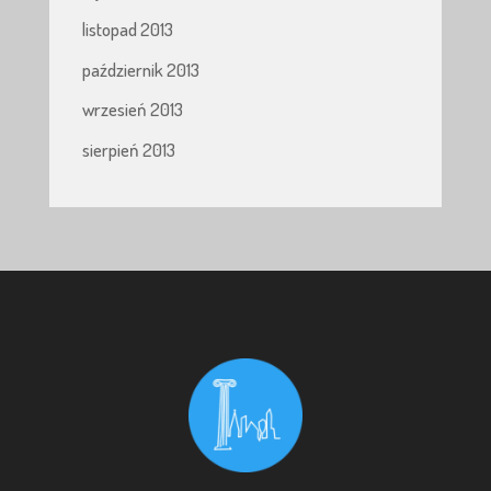
listopad 2013
październik 2013
wrzesień 2013
sierpień 2013