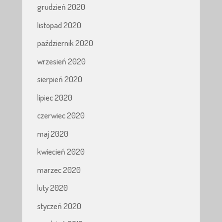
grudzień 2020
listopad 2020
październik 2020
wrzesień 2020
sierpień 2020
lipiec 2020
czerwiec 2020
maj 2020
kwiecień 2020
marzec 2020
luty 2020
styczeń 2020