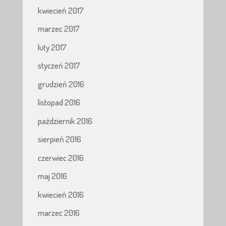
kwiecień 2017
marzec 2017
luty 2017
styczeń 2017
grudzień 2016
listopad 2016
październik 2016
sierpień 2016
czerwiec 2016
maj 2016
kwiecień 2016
marzec 2016