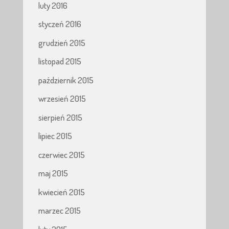
luty 2016
styczeń 2016
grudzień 2015
listopad 2015
październik 2015
wrzesień 2015
sierpień 2015
lipiec 2015
czerwiec 2015
maj 2015
kwiecień 2015
marzec 2015