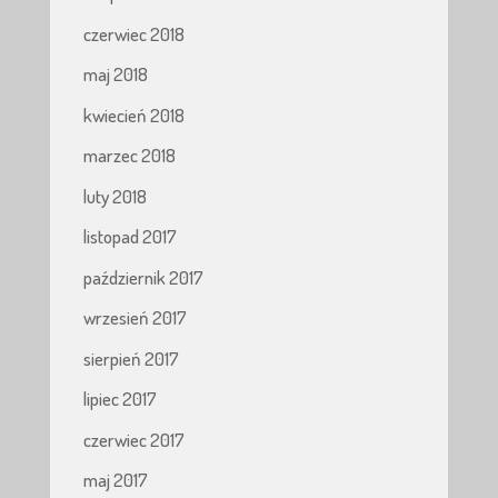
czerwiec 2018
maj 2018
kwiecień 2018
marzec 2018
luty 2018
listopad 2017
październik 2017
wrzesień 2017
sierpień 2017
lipiec 2017
czerwiec 2017
maj 2017