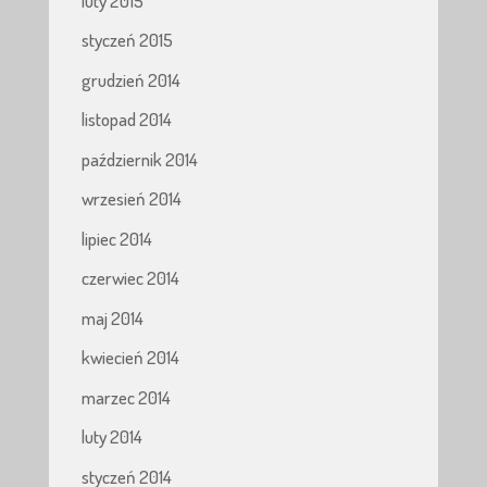
luty 2015
styczeń 2015
grudzień 2014
listopad 2014
październik 2014
wrzesień 2014
lipiec 2014
czerwiec 2014
maj 2014
kwiecień 2014
marzec 2014
luty 2014
styczeń 2014