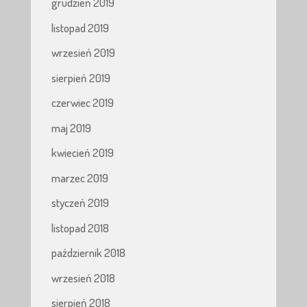
grudzień 2019
listopad 2019
wrzesień 2019
sierpień 2019
czerwiec 2019
maj 2019
kwiecień 2019
marzec 2019
styczeń 2019
listopad 2018
październik 2018
wrzesień 2018
sierpień 2018