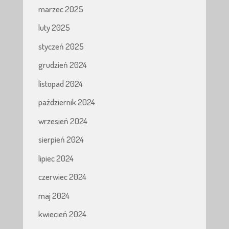
marzec 2025
luty 2025
styczeń 2025
grudzień 2024
listopad 2024
październik 2024
wrzesień 2024
sierpień 2024
lipiec 2024
czerwiec 2024
maj 2024
kwiecień 2024