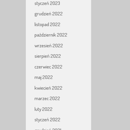
styczeń 2023
grudzień 2022
listopad 2022
październik 2022
wrzesień 2022
sierpień 2022
czerwiec 2022
maj 2022
kwiecień 2022
marzec 2022
luty 2022
styczeń 2022