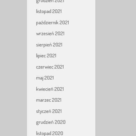
grudzień 2021
listopad 2021
październik 2021
wrzesień 2021
sierpień 2021
lipiec 2021
czerwiec 2021
maj 2021
kwiecień 2021
marzec 2021
styczeń 2021
grudzień 2020
listopad 2020