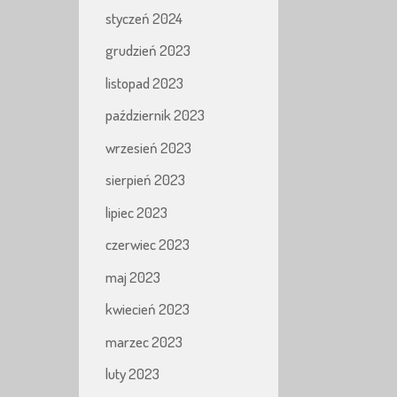
styczeń 2024
grudzień 2023
listopad 2023
październik 2023
wrzesień 2023
sierpień 2023
lipiec 2023
czerwiec 2023
maj 2023
kwiecień 2023
marzec 2023
luty 2023