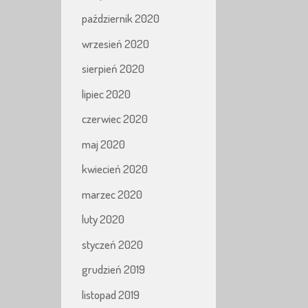
październik 2020
wrzesień 2020
sierpień 2020
lipiec 2020
czerwiec 2020
maj 2020
kwiecień 2020
marzec 2020
luty 2020
styczeń 2020
grudzień 2019
listopad 2019