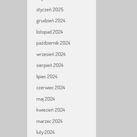
styczeń 2025
grudzień 2024
listopad 2024
październik 2024
wrzesień 2024
sierpień 2024
lipiec 2024
czerwiec 2024
maj 2024
kwiecień 2024
marzec 2024
luty 2024