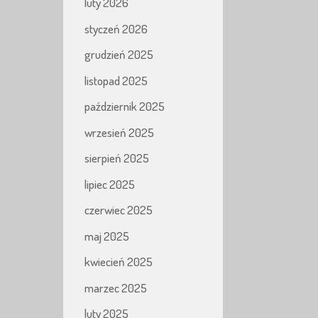
luty 2026
styczeń 2026
grudzień 2025
listopad 2025
październik 2025
wrzesień 2025
sierpień 2025
lipiec 2025
czerwiec 2025
maj 2025
kwiecień 2025
marzec 2025
luty 2025