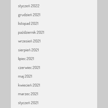
styczeń 2022
grudzień 2021
listopad 2021
październik 2021
wrzesień 2021
sierpień 2021
lipiec 2021
czerwiec 2021
maj 2021
kwiecień 2021
marzec 2021
styczeń 2021