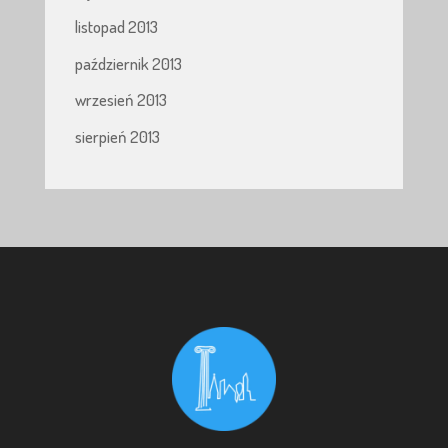
listopad 2013
październik 2013
wrzesień 2013
sierpień 2013