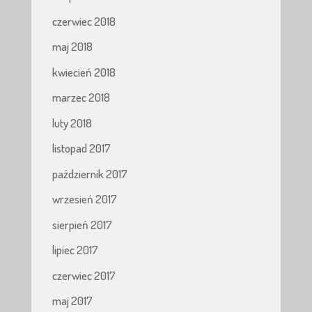
czerwiec 2018
maj 2018
kwiecień 2018
marzec 2018
luty 2018
listopad 2017
październik 2017
wrzesień 2017
sierpień 2017
lipiec 2017
czerwiec 2017
maj 2017