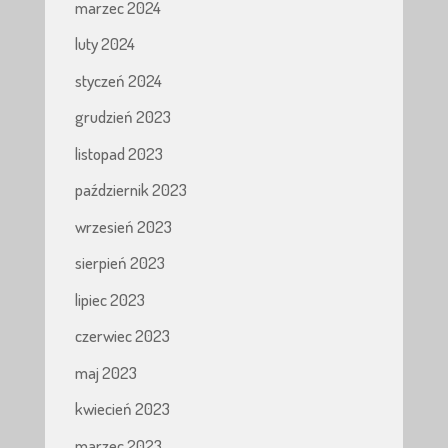
marzec 2024
luty 2024
styczeń 2024
grudzień 2023
listopad 2023
październik 2023
wrzesień 2023
sierpień 2023
lipiec 2023
czerwiec 2023
maj 2023
kwiecień 2023
marzec 2023