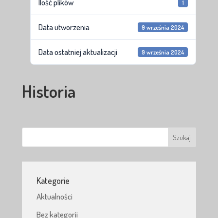
Ilość plików
1
Data utworzenia
9 września 2024
Data ostatniej aktualizacji
9 września 2024
Historia
Kategorie
Aktualności
Bez kategorii