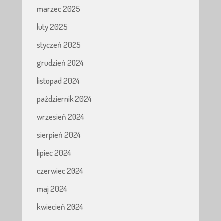
marzec 2025
luty 2025
styczeń 2025
grudzień 2024
listopad 2024
październik 2024
wrzesień 2024
sierpień 2024
lipiec 2024
czerwiec 2024
maj 2024
kwiecień 2024