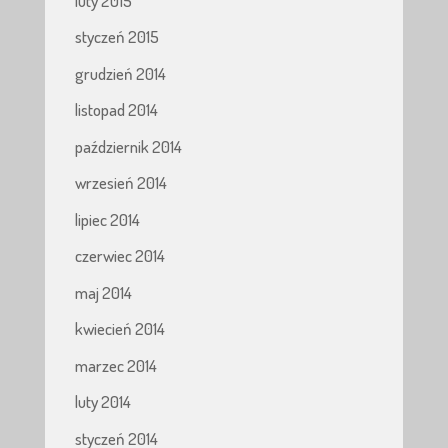
luty 2015
styczeń 2015
grudzień 2014
listopad 2014
październik 2014
wrzesień 2014
lipiec 2014
czerwiec 2014
maj 2014
kwiecień 2014
marzec 2014
luty 2014
styczeń 2014