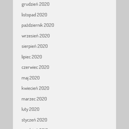
grudzień 2020
listopad 2020
październik 2020
wrzesień 2020
sierpień 2020
lipiec 2020
czerwiec 2020
maj 2020
kwiecień 2020
marzec 2020
luty 2020
styczeń 2020