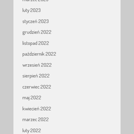
luty 2023
styczeń 2023
grudzień 2022
listopad 2022
październik 2022
wrzesień 2022
sierpień 2022
czerwiec 2022
maj 2022
kwiecień 2022
marzec 2022
luty 2022