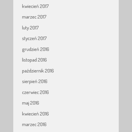
kwiecień 2017
marzec 2017
luty 2017
styczeń 2017
grudzień 2016
listopad 2016
październik 2016
sierpień 2016
czerwiec 2016
maj 2016
kwiecień 2016
marzec 2016