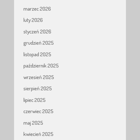
marzec 2026
luty 2026
styczeń 2026
grudzień 2025
listopad 2025
październik 2025
wrzesień 2025
sierpień 2025
lipiec 2025
czerwiec 2025
maj 2025
kwiecień 2025