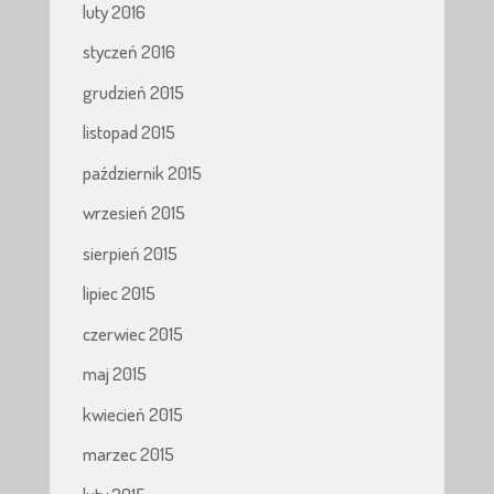
luty 2016
styczeń 2016
grudzień 2015
listopad 2015
październik 2015
wrzesień 2015
sierpień 2015
lipiec 2015
czerwiec 2015
maj 2015
kwiecień 2015
marzec 2015