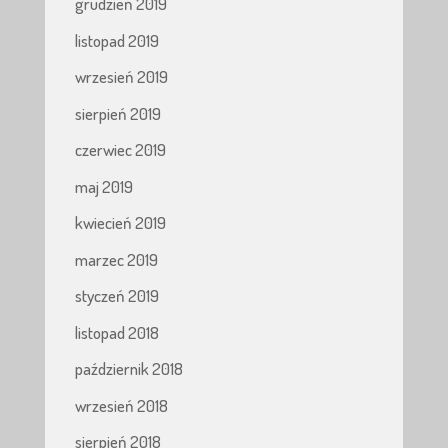
grudzień 2019
listopad 2019
wrzesień 2019
sierpień 2019
czerwiec 2019
maj 2019
kwiecień 2019
marzec 2019
styczeń 2019
listopad 2018
październik 2018
wrzesień 2018
sierpień 2018