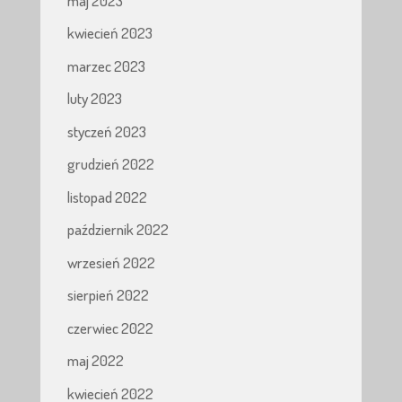
maj 2023
kwiecień 2023
marzec 2023
luty 2023
styczeń 2023
grudzień 2022
listopad 2022
październik 2022
wrzesień 2022
sierpień 2022
czerwiec 2022
maj 2022
kwiecień 2022