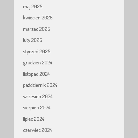
maj 2025
kwiecień 2025
marzec 2025
luty 2025
styczeń 2025
grudzień 2024
listopad 2024
październik 2024
wrzesień 2024
sierpień 2024
lipiec 2024
czerwiec 2024