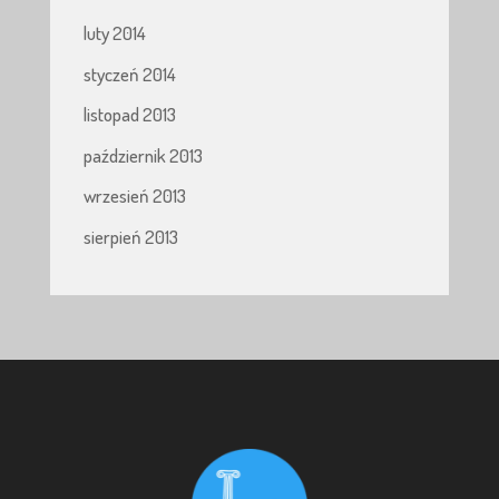
luty 2014
styczeń 2014
listopad 2013
październik 2013
wrzesień 2013
sierpień 2013