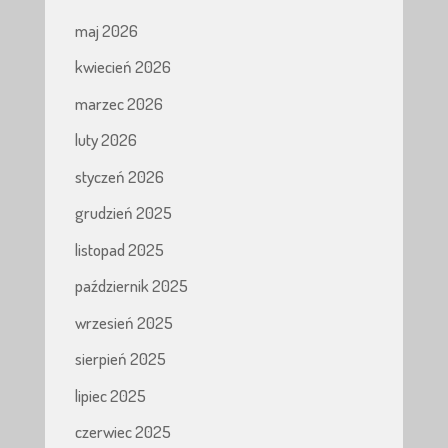
maj 2026
kwiecień 2026
marzec 2026
luty 2026
styczeń 2026
grudzień 2025
listopad 2025
październik 2025
wrzesień 2025
sierpień 2025
lipiec 2025
czerwiec 2025