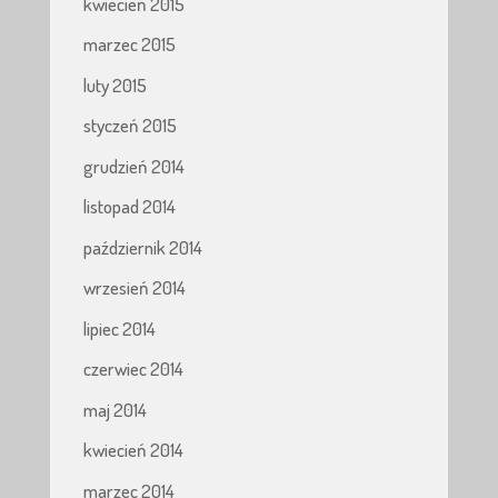
kwiecień 2015
marzec 2015
luty 2015
styczeń 2015
grudzień 2014
listopad 2014
październik 2014
wrzesień 2014
lipiec 2014
czerwiec 2014
maj 2014
kwiecień 2014
marzec 2014