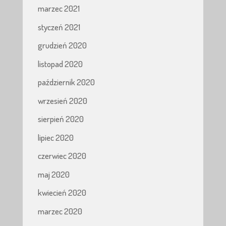
marzec 2021
styczeń 2021
grudzień 2020
listopad 2020
październik 2020
wrzesień 2020
sierpień 2020
lipiec 2020
czerwiec 2020
maj 2020
kwiecień 2020
marzec 2020