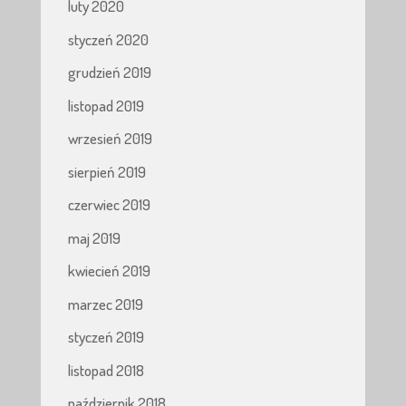
luty 2020
styczeń 2020
grudzień 2019
listopad 2019
wrzesień 2019
sierpień 2019
czerwiec 2019
maj 2019
kwiecień 2019
marzec 2019
styczeń 2019
listopad 2018
październik 2018