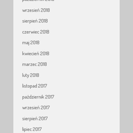
wrzesień 2018
sierpień 2018
czerwiec 2018
maj 2018
kwiecień 2018
marzec 2018
luty 2018
listopad 2017
październik 2017
wrzesień 2017
sierpień 2017
lipiec 2017