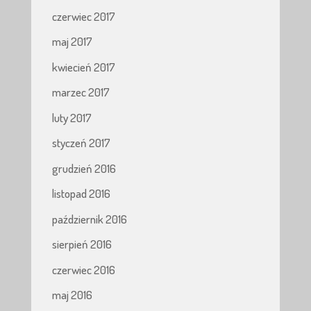
czerwiec 2017
maj 2017
kwiecień 2017
marzec 2017
luty 2017
styczeń 2017
grudzień 2016
listopad 2016
październik 2016
sierpień 2016
czerwiec 2016
maj 2016