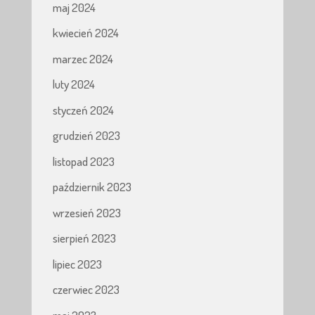
maj 2024
kwiecień 2024
marzec 2024
luty 2024
styczeń 2024
grudzień 2023
listopad 2023
październik 2023
wrzesień 2023
sierpień 2023
lipiec 2023
czerwiec 2023