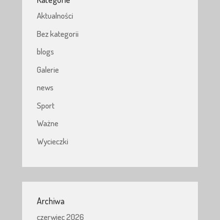
Aktualności
Bez kategorii
blogs
Galerie
news
Sport
Ważne
Wycieczki
Archiwa
czerwiec 2026