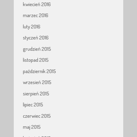
kwiecień 2016
marzec 2016
luty 2016
styczeń 2016
grudzień 2015
listopad 2015
październik 2015
wrzesień 2015
sierpień 2015
lipiec 2015
czerwiec 2015
maj 2015