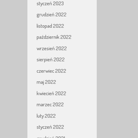
styczeń 2023
grudzień 2022
listopad 2022
październik 2022
wrzesień 2022
sierpień 2022
czerwiec 2022
maj 2022
kwiecień 2022
marzec 2022
luty 2022
styczeń 2022