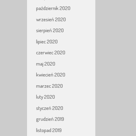
październik 2020
wrzesień 2020
sierpień 2020
lipiec 2020
czerwiec 2020
maj 2020
kwiecień 2020
marzec 2020
luty 2020
styczeń 2020
grudzień 2019
listopad 2019