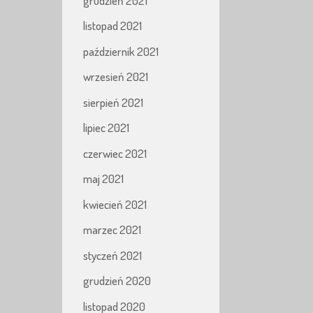
grudzień 2021
listopad 2021
październik 2021
wrzesień 2021
sierpień 2021
lipiec 2021
czerwiec 2021
maj 2021
kwiecień 2021
marzec 2021
styczeń 2021
grudzień 2020
listopad 2020