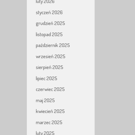
luty 2026
styczeń 2026
grudzień 2025
listopad 2025
październik 2025
wrzesień 2025
sierpień 2025
lipiec 2025
czerwiec 2025
maj 2025
kwiecień 2025
marzec 2025
luty 2025