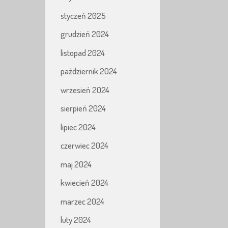
styczeń 2025
grudzień 2024
listopad 2024
październik 2024
wrzesień 2024
sierpień 2024
lipiec 2024
czerwiec 2024
maj 2024
kwiecień 2024
marzec 2024
luty 2024