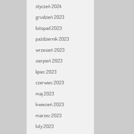
styczeń 2024
grudzień 2023
listopad 2023
październik 2023
wrzesień 2023
sierpień 2023
lipiec 2023
czerwiec 2023
maj 2023
kwiecień 2023
marzec 2023
luty 2023