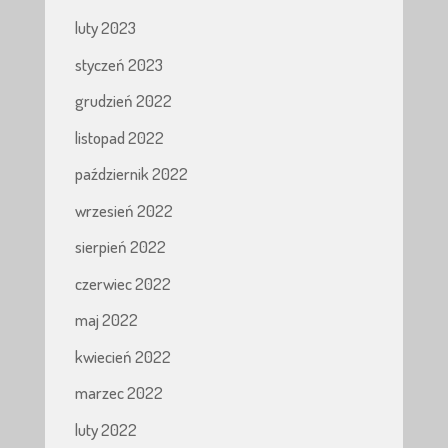
luty 2023
styczeń 2023
grudzień 2022
listopad 2022
październik 2022
wrzesień 2022
sierpień 2022
czerwiec 2022
maj 2022
kwiecień 2022
marzec 2022
luty 2022