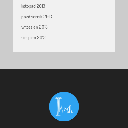
listopad 2013
październik 2013
wrzesień 2013
sierpień 2013