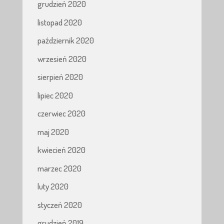
grudzień 2020
listopad 2020
październik 2020
wrzesień 2020
sierpień 2020
lipiec 2020
czerwiec 2020
maj 2020
kwiecień 2020
marzec 2020
luty 2020
styczeń 2020
grudzień 2019