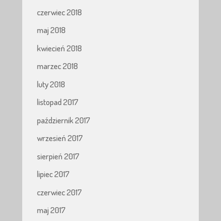
czerwiec 2018
maj 2018
kwiecień 2018
marzec 2018
luty 2018
listopad 2017
październik 2017
wrzesień 2017
sierpień 2017
lipiec 2017
czerwiec 2017
maj 2017