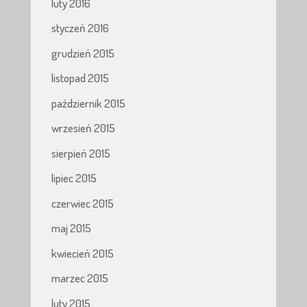
luty 2016
styczeń 2016
grudzień 2015
listopad 2015
październik 2015
wrzesień 2015
sierpień 2015
lipiec 2015
czerwiec 2015
maj 2015
kwiecień 2015
marzec 2015
luty 2015