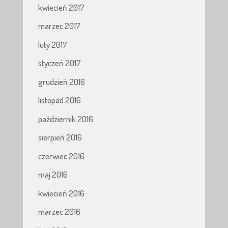
kwiecień 2017
marzec 2017
luty 2017
styczeń 2017
grudzień 2016
listopad 2016
październik 2016
sierpień 2016
czerwiec 2016
maj 2016
kwiecień 2016
marzec 2016