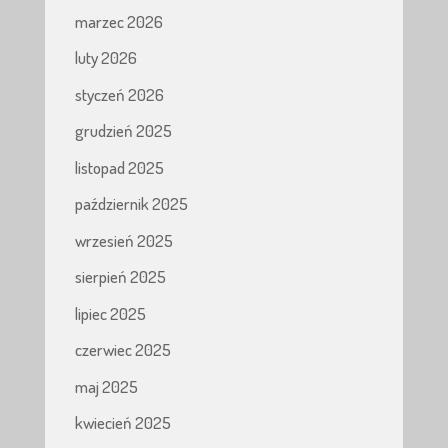
marzec 2026
luty 2026
styczeń 2026
grudzień 2025
listopad 2025
październik 2025
wrzesień 2025
sierpień 2025
lipiec 2025
czerwiec 2025
maj 2025
kwiecień 2025