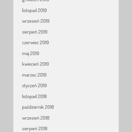
listopad 2019
wrzesień 2019
sierpień 2019
czerwiec 2019
maj 2019
kwiecień 2019
marzec 2019
styczeń 2019
listopad 2018
październik 2018
wrzesień 2018
sierpień 2018