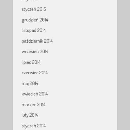
styczeń 2015
grudzień 2014
listopad 2014
październik 2014
wrzesień 2014
lipiec 2014
czerwiec 2014
maj 2014
kwiecień 2014
marzec 2014
luty 2014
styczeń 2014