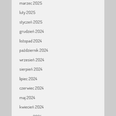
marzec 2025
luty 2025
styczeń 2025
grudzień 2024
listopad 2024
październik 2024
wrzesień 2024
sierpień 2024
lipiec 2024
czerwiec 2024
maj 2024
kwiecień 2024