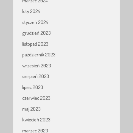
marzec 2024
luty 2024
styczeń 2024
grudzień 2023
listopad 2023
październik 2023
wrzesień 2023
sierpień 2023
lipiec 2023
czerwiec 2023
maj 2023
kwiecień 2023
marzec 2023