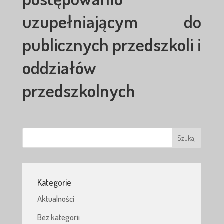
uzupełniającym do
publicznych przedszkoli i
oddziałów
przedszkolnych
Kategorie
Aktualności
Bez kategorii