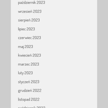
październik 2023
wrzesień 2023
sierpień 2023
lipiec 2023
czerwiec 2023
maj 2023
kwiecień 2023
marzec 2023
luty 2023
styczeń 2023
grudzień 2022
listopad 2022
październik 2022