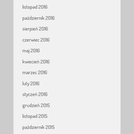
listopad 2016
październik 2016
sierpień 2016
czerwiec 2016
maj 2016
kwiecień 2016
marzec 2016
luty 2016
styczeń 2016
grudzień 2015
listopad 2015
październik 2015