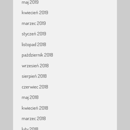
maj 2019
kwiecień 2019
marzec 2019
styczeń 2019
listopad 2018
październik 2018
wrzesień 2018
sierpień 2018
czerwiec 2018
maj 2018
kwiecień 2018
marzec 2018
luty 2018