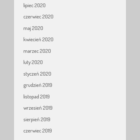
lipiec 2020
czerwiec 2020
maj 2020
kwiecień 2020
marzec 2020
luty 2020
styczeń 2020
grudzień 2019
listopad 2019
wrzesień 2019
sierpień 2019
czerwiec 2019