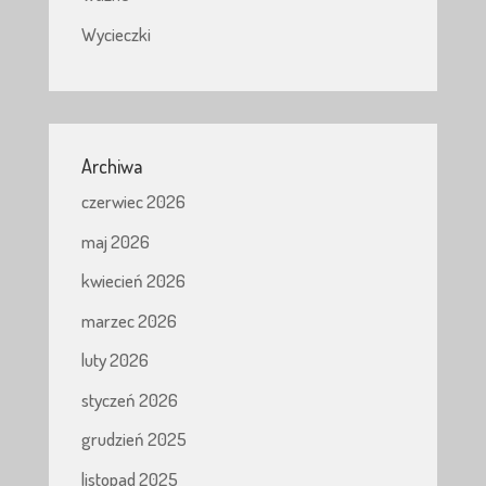
Wycieczki
Archiwa
czerwiec 2026
maj 2026
kwiecień 2026
marzec 2026
luty 2026
styczeń 2026
grudzień 2025
listopad 2025