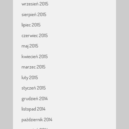
wrzesień 2015
sierpień 2015
lipiec 2015
czerwiec 2015
maj 2015
kwiecień 2015
marzec 2015
luty 2015
styczeń 2015
grudzień 2014
listopad 2014
październik 2014