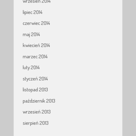
wrzesień 2014
lipiec 2014
czerwiec 2014
maj 2014
kwiecień 2014
marzec 2014
luty 2014
styczeń 2014
listopad 2013
październik 2013
wrzesień 2013
sierpień 2013