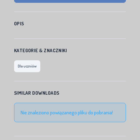
OPIS
KATEGORIE & ZNACZNIKI
Dla uczniów
SIMILAR DOWNLOADS
Nie znaleziono powiązanego pliku do pobrania!