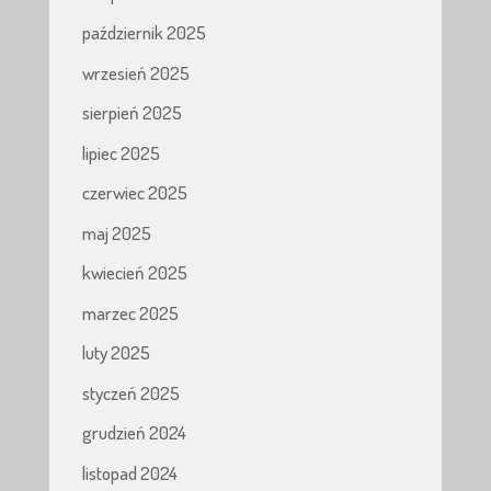
październik 2025
wrzesień 2025
sierpień 2025
lipiec 2025
czerwiec 2025
maj 2025
kwiecień 2025
marzec 2025
luty 2025
styczeń 2025
grudzień 2024
listopad 2024