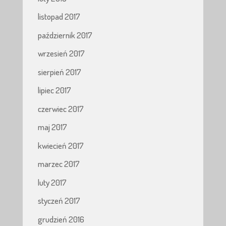
listopad 2017
październik 2017
wrzesień 2017
sierpień 2017
lipiec 2017
czerwiec 2017
maj 2017
kwiecień 2017
marzec 2017
luty 2017
styczeń 2017
grudzień 2016