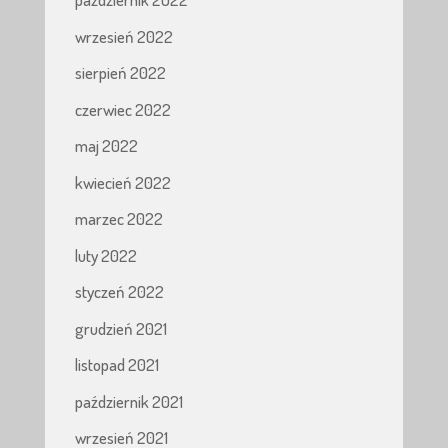
wrzesień 2022
sierpień 2022
czerwiec 2022
maj 2022
kwiecień 2022
marzec 2022
luty 2022
styczeń 2022
grudzień 2021
listopad 2021
październik 2021
wrzesień 2021