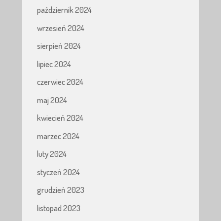
październik 2024
wrzesień 2024
sierpień 2024
lipiec 2024
czerwiec 2024
maj 2024
kwiecień 2024
marzec 2024
luty 2024
styczeń 2024
grudzień 2023
listopad 2023