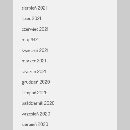
sierpień 2021
lipiec 2021
czerwiec 2021
maj 2021
kwiecień 2021
marzec 2021
styczeń 2021
grudzień 2020
listopad 2020
październik 2020
wrzesień 2020
sierpień 2020