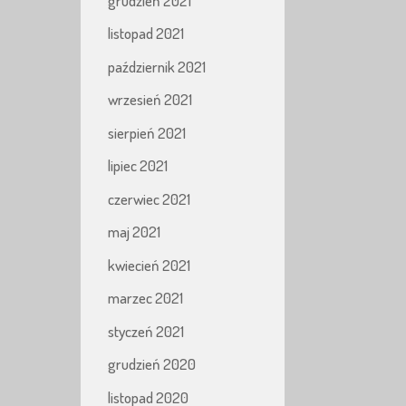
grudzień 2021
listopad 2021
październik 2021
wrzesień 2021
sierpień 2021
lipiec 2021
czerwiec 2021
maj 2021
kwiecień 2021
marzec 2021
styczeń 2021
grudzień 2020
listopad 2020