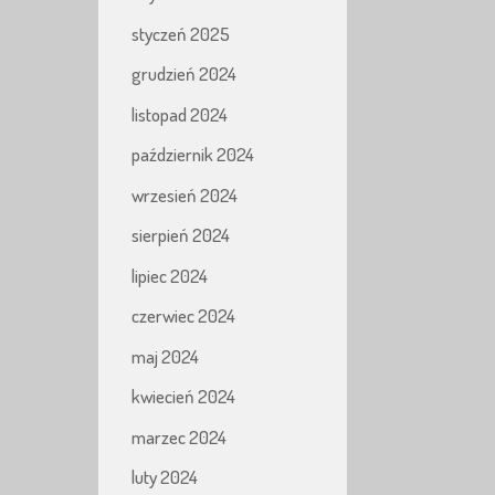
styczeń 2025
grudzień 2024
listopad 2024
październik 2024
wrzesień 2024
sierpień 2024
lipiec 2024
czerwiec 2024
maj 2024
kwiecień 2024
marzec 2024
luty 2024