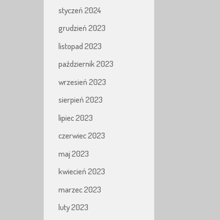
styczeń 2024
grudzień 2023
listopad 2023
październik 2023
wrzesień 2023
sierpień 2023
lipiec 2023
czerwiec 2023
maj 2023
kwiecień 2023
marzec 2023
luty 2023