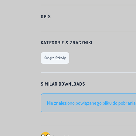
OPIS
KATEGORIE & ZNACZNIKI
Święto Szkoły
SIMILAR DOWNLOADS
Nie znaleziono powiązanego pliku do pobrania