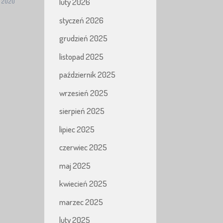
luty 2026
a 2020
styczeń 2026
grudzień 2025
listopad 2025
październik 2025
wrzesień 2025
sierpień 2025
lipiec 2025
czerwiec 2025
maj 2025
kwiecień 2025
marzec 2025
luty 2025