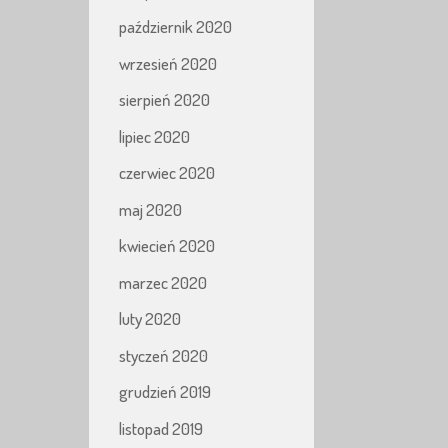
październik 2020
wrzesień 2020
sierpień 2020
lipiec 2020
czerwiec 2020
maj 2020
kwiecień 2020
marzec 2020
luty 2020
styczeń 2020
grudzień 2019
listopad 2019