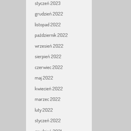
styczeń 2023
grudzień 2022
listopad 2022
październik 2022
wrzesień 2022
sierpień 2022
czerwiec 2022
maj 2022
kwiecień 2022
marzec 2022
luty 2022
styczeń 2022