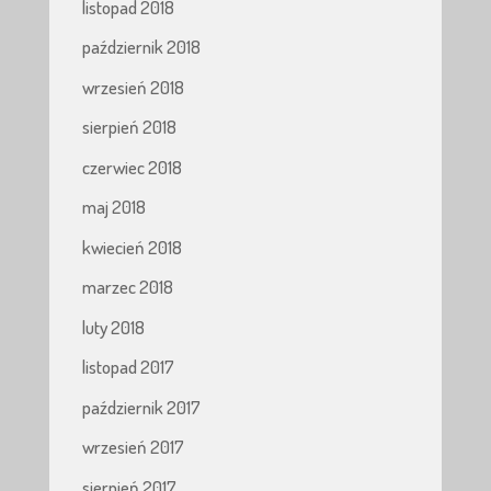
listopad 2018
październik 2018
wrzesień 2018
sierpień 2018
czerwiec 2018
maj 2018
kwiecień 2018
marzec 2018
luty 2018
listopad 2017
październik 2017
wrzesień 2017
sierpień 2017