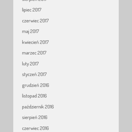
lipiec 2017
czerwiec 2017
maj 2017
kwiecień 2017
marzec 2017
luty 2017
styczeń 2017
grudzień 2016
listopad 2016
październik 2016
sierpień 2016
czerwiec 2016