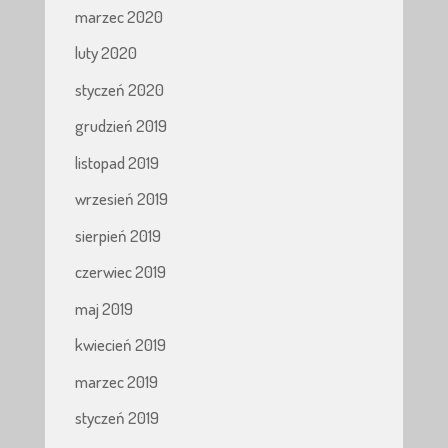
marzec 2020
luty 2020
styczeń 2020
grudzień 2019
listopad 2019
wrzesień 2019
sierpień 2019
czerwiec 2019
maj 2019
kwiecień 2019
marzec 2019
styczeń 2019