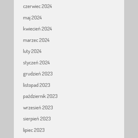
czerwiec 2024
maj 2024
kwiecień 2024
marzec 2024
luty 2024
styczeń 2024
grudzień 2023
listopad 2023
październik 2023
wrzesień 2023
sierpień 2023
lipiec 2023