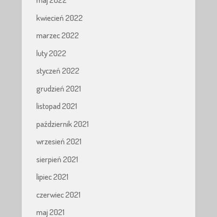
kwiecień 2022
marzec 2022
luty 2022
styczeń 2022
grudzień 2021
listopad 2021
październik 2021
wrzesień 2021
sierpień 2021
lipiec 2021
czerwiec 2021
maj 2021