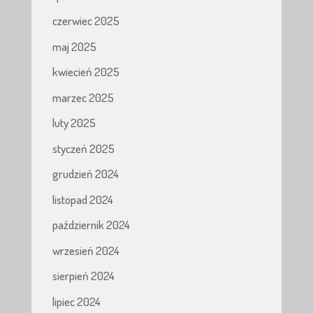
czerwiec 2025
maj 2025
kwiecień 2025
marzec 2025
luty 2025
styczeń 2025
grudzień 2024
listopad 2024
październik 2024
wrzesień 2024
sierpień 2024
lipiec 2024