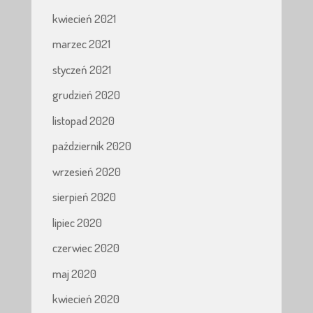
kwiecień 2021
marzec 2021
styczeń 2021
grudzień 2020
listopad 2020
październik 2020
wrzesień 2020
sierpień 2020
lipiec 2020
czerwiec 2020
maj 2020
kwiecień 2020