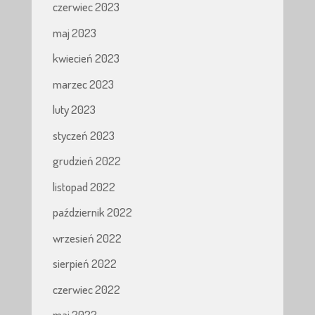
czerwiec 2023
maj 2023
kwiecień 2023
marzec 2023
luty 2023
styczeń 2023
grudzień 2022
listopad 2022
październik 2022
wrzesień 2022
sierpień 2022
czerwiec 2022
maj 2022