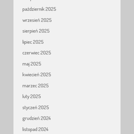
październik 2025
wrzesień 2025
sierpień 2025
lipiec 2025
czerwiec 2025
maj 2025
kwiecień 2025
marzec 2025
luty 2025
styczeń 2025
grudzień 2024
listopad 2024