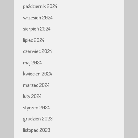
październik 2024
wrzesień 2024
sierpień 2024
lipiec 2024
czerwiec 2024
maj 2024
kwiecień 2024
marzec 2024
luty 2024
styczeń 2024
grudzień 2023
listopad 2023