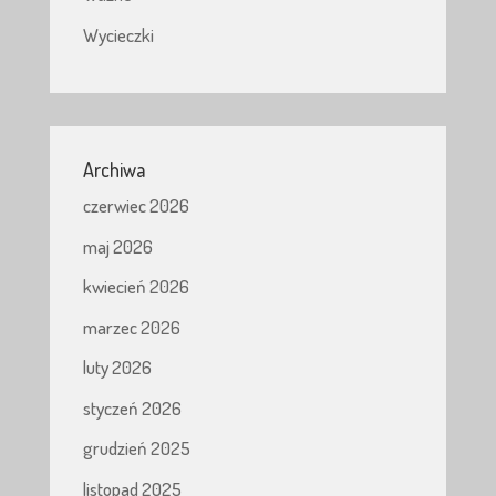
Wycieczki
Archiwa
czerwiec 2026
maj 2026
kwiecień 2026
marzec 2026
luty 2026
styczeń 2026
grudzień 2025
listopad 2025