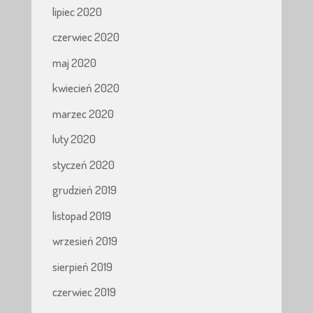
lipiec 2020
czerwiec 2020
maj 2020
kwiecień 2020
marzec 2020
luty 2020
styczeń 2020
grudzień 2019
listopad 2019
wrzesień 2019
sierpień 2019
czerwiec 2019