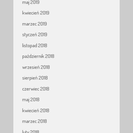
maj 2019
kwiecień 2019
marzec 2019
styczeń 2019
listopad 2018
październik 2018
wrzesień 2018
sierpień 2018
czerwiec 2018
maj 2018
kwiecień 2018
marzec 2018
luty 2018