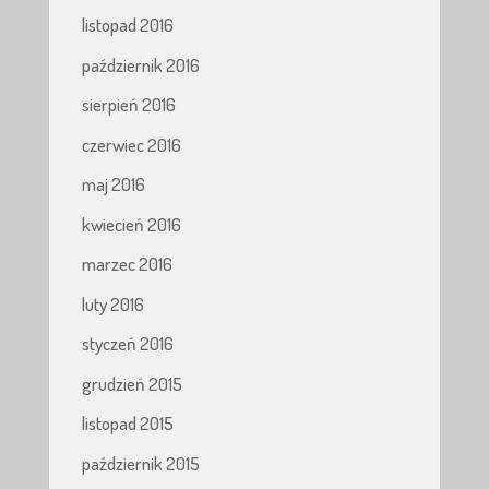
listopad 2016
październik 2016
sierpień 2016
czerwiec 2016
maj 2016
kwiecień 2016
marzec 2016
luty 2016
styczeń 2016
grudzień 2015
listopad 2015
październik 2015