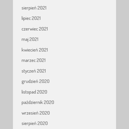
sierpień 2021
lipiec 2021
czerwiec 2021
maj 2021
kwiecień 2021
marzec 2021
styczeń 2021
grudzień 2020
listopad 2020
październik 2020
wrzesień 2020
sierpień 2020