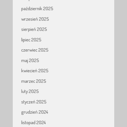
październik 2025
wrzesień 2025
sierpień 2025
lipiec 2025
czerwiec 2025
maj 2025
kwiecień 2025
marzec 2025
luty 2025
styczeń 2025
grudzień 2024
listopad 2024