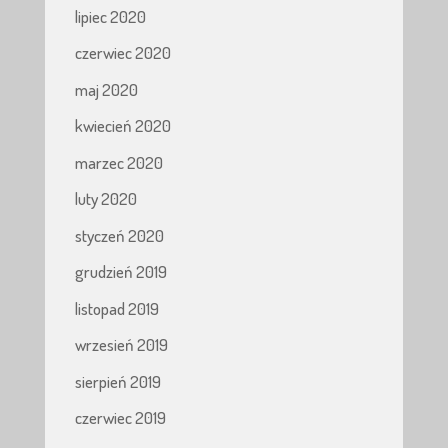
lipiec 2020
czerwiec 2020
maj 2020
kwiecień 2020
marzec 2020
luty 2020
styczeń 2020
grudzień 2019
listopad 2019
wrzesień 2019
sierpień 2019
czerwiec 2019