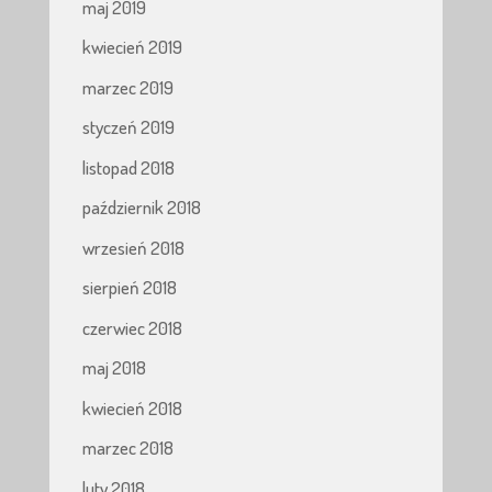
maj 2019
kwiecień 2019
marzec 2019
styczeń 2019
listopad 2018
październik 2018
wrzesień 2018
sierpień 2018
czerwiec 2018
maj 2018
kwiecień 2018
marzec 2018
luty 2018