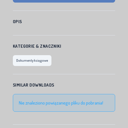
OPIS
KATEGORIE & ZNACZNIKI
Dokumenty księgowe
SIMILAR DOWNLOADS
Nie znaleziono powiązanego pliku do pobrania!