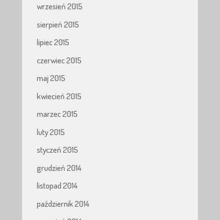
wrzesień 2015
sierpień 2015
lipiec 2015
czerwiec 2015
maj 2015
kwiecień 2015
marzec 2015
luty 2015
styczeń 2015
grudzień 2014
listopad 2014
październik 2014