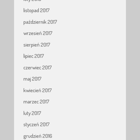
listopad 2017
październik 2017
wrzesień 2017
sierpień 2017
lipiec 2017
czerwiec 2017
maj 2017
kwiecień 2017
marzec 2017
luty 2017
styczeń 2017
grudzień 2016