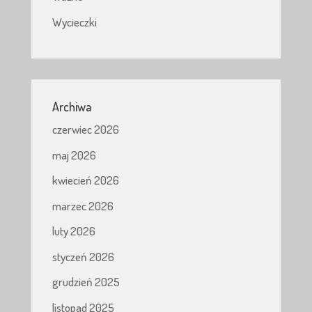
Wycieczki
Archiwa
czerwiec 2026
maj 2026
kwiecień 2026
marzec 2026
luty 2026
styczeń 2026
grudzień 2025
listopad 2025