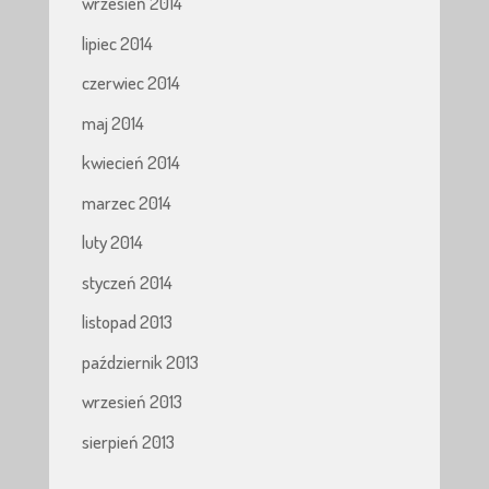
wrzesień 2014
lipiec 2014
czerwiec 2014
maj 2014
kwiecień 2014
marzec 2014
luty 2014
styczeń 2014
listopad 2013
październik 2013
wrzesień 2013
sierpień 2013