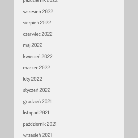
wrzesień 2022
sierpień 2022
czerwiec 2022
maj 2022
kwiecień 2022
marzec 2022
luty 2022
styczeń 2022
grudzień 2021
listopad 2021
październik 2021
wrzesień 2021