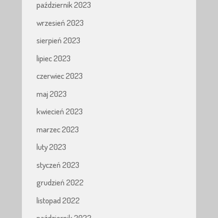
październik 2023
wrzesień 2023
sierpień 2023
lipiec 2023
czerwiec 2023
maj 2023
kwiecień 2023
marzec 2023
luty 2023
styczeń 2023
grudzień 2022
listopad 2022
październik 2022