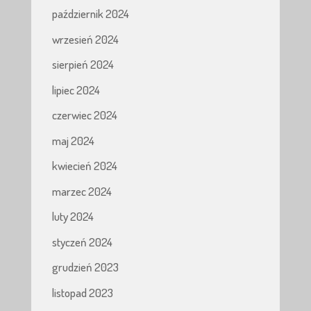
październik 2024
wrzesień 2024
sierpień 2024
lipiec 2024
czerwiec 2024
maj 2024
kwiecień 2024
marzec 2024
luty 2024
styczeń 2024
grudzień 2023
listopad 2023