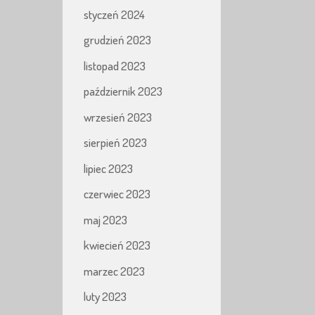
styczeń 2024
grudzień 2023
listopad 2023
październik 2023
wrzesień 2023
sierpień 2023
lipiec 2023
czerwiec 2023
maj 2023
kwiecień 2023
marzec 2023
luty 2023