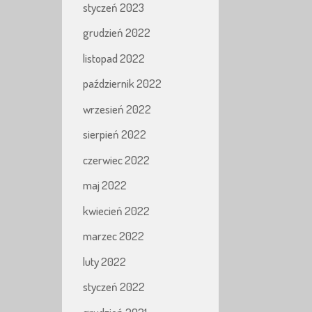
styczeń 2023
grudzień 2022
listopad 2022
październik 2022
wrzesień 2022
sierpień 2022
czerwiec 2022
maj 2022
kwiecień 2022
marzec 2022
luty 2022
styczeń 2022