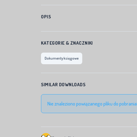
OPIS
KATEGORIE & ZNACZNIKI
Dokumenty księgowe
SIMILAR DOWNLOADS
Nie znaleziono powiązanego pliku do pobrania