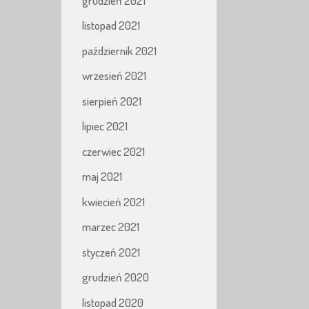
grudzień 2021
listopad 2021
październik 2021
wrzesień 2021
sierpień 2021
lipiec 2021
czerwiec 2021
maj 2021
kwiecień 2021
marzec 2021
styczeń 2021
grudzień 2020
listopad 2020