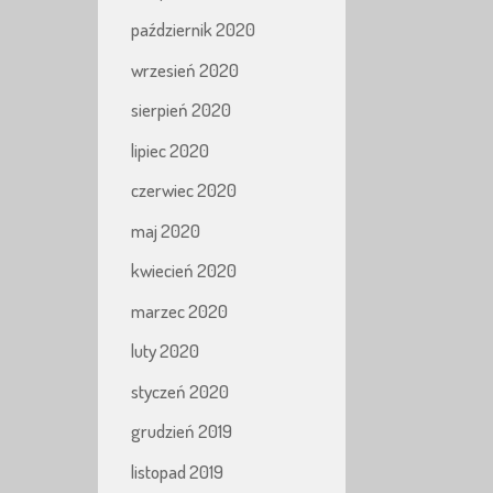
październik 2020
wrzesień 2020
sierpień 2020
lipiec 2020
czerwiec 2020
maj 2020
kwiecień 2020
marzec 2020
luty 2020
styczeń 2020
grudzień 2019
listopad 2019