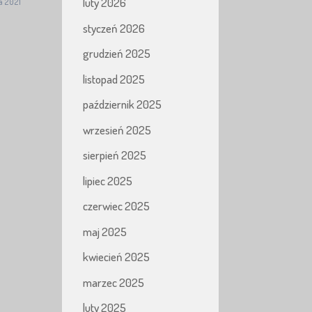
luty 2026
a 2021
styczeń 2026
grudzień 2025
listopad 2025
październik 2025
wrzesień 2025
sierpień 2025
lipiec 2025
czerwiec 2025
maj 2025
kwiecień 2025
marzec 2025
luty 2025