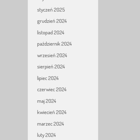
styczeń 2025
grudzień 2024
listopad 2024
październik 2024
wrzesień 2024
sierpień 2024
lipiec 2024
czerwiec 2024
maj 2024
kwiecień 2024
marzec 2024
luty 2024