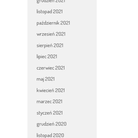
grudzień 2021
listopad 2021
październik 2021
wrzesień 2021
sierpień 2021
lipiec 2021
czerwiec 2021
maj 2021
kwiecień 2021
marzec 2021
styczeń 2021
grudzień 2020
listopad 2020