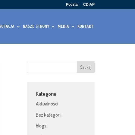
Poczta
CDiAP
RUTACJA
NASZE STRONY
MEDIA
KONTAKT
Kategorie
Aktualności
Bez kategorii
blogs