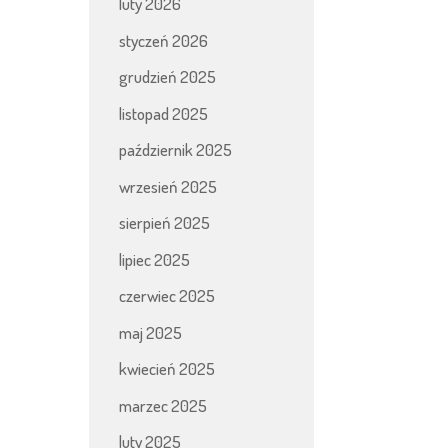
luty 2026
styczeń 2026
grudzień 2025
listopad 2025
październik 2025
wrzesień 2025
sierpień 2025
lipiec 2025
czerwiec 2025
maj 2025
kwiecień 2025
marzec 2025
luty 2025