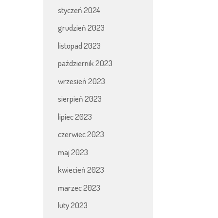
styczeń 2024
grudzień 2023
listopad 2023
październik 2023
wrzesień 2023
sierpień 2023
lipiec 2023
czerwiec 2023
maj 2023
kwiecień 2023
marzec 2023
luty 2023