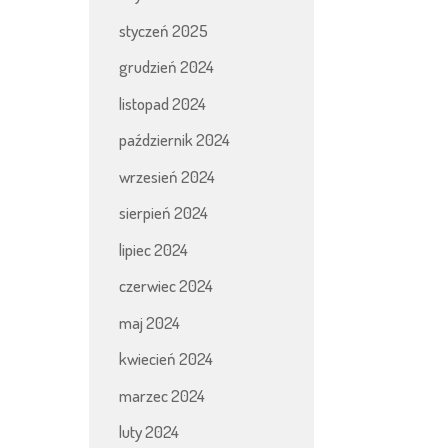
styczeń 2025
grudzień 2024
listopad 2024
październik 2024
wrzesień 2024
sierpień 2024
lipiec 2024
czerwiec 2024
maj 2024
kwiecień 2024
marzec 2024
luty 2024