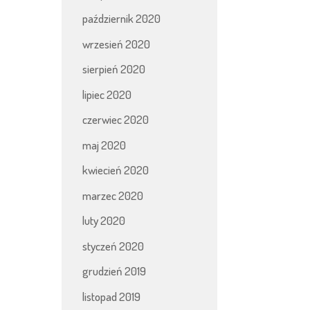
październik 2020
wrzesień 2020
sierpień 2020
lipiec 2020
czerwiec 2020
maj 2020
kwiecień 2020
marzec 2020
luty 2020
styczeń 2020
grudzień 2019
listopad 2019