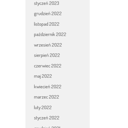
styczeń 2023
grudzień 2022
listopad 2022
październik 2022
wrzesień 2022
sierpień 2022
czerwiec 2022
maj 2022
kwiecień 2022
marzec 2022
luty 2022
styczeń 2022