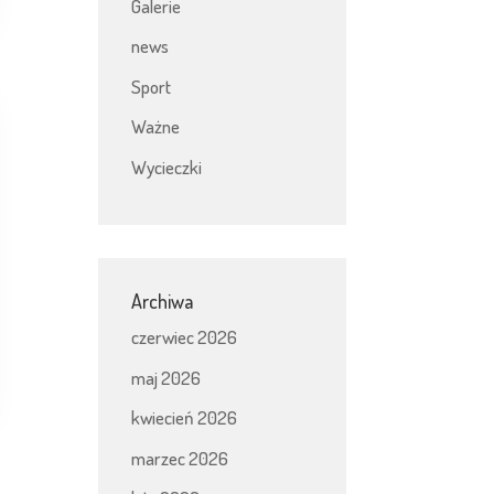
Galerie
news
Sport
Ważne
Wycieczki
Archiwa
czerwiec 2026
maj 2026
kwiecień 2026
marzec 2026