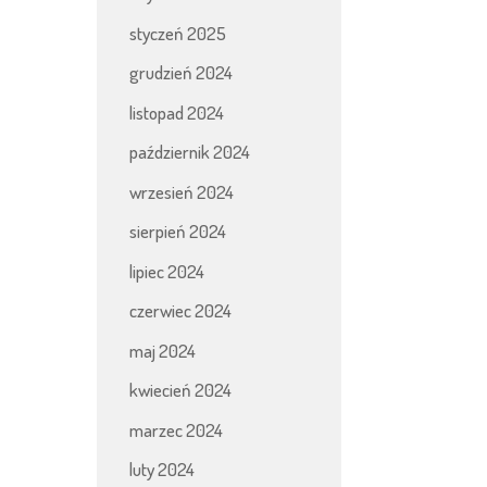
styczeń 2025
grudzień 2024
listopad 2024
październik 2024
wrzesień 2024
sierpień 2024
lipiec 2024
czerwiec 2024
maj 2024
kwiecień 2024
marzec 2024
luty 2024