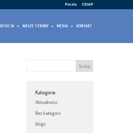
Poczta
CDiAP
RUTACJA
NASZE STRONY
MEDIA
KONTAKT
Kategorie
Aktualności
Bez kategorii
blogs