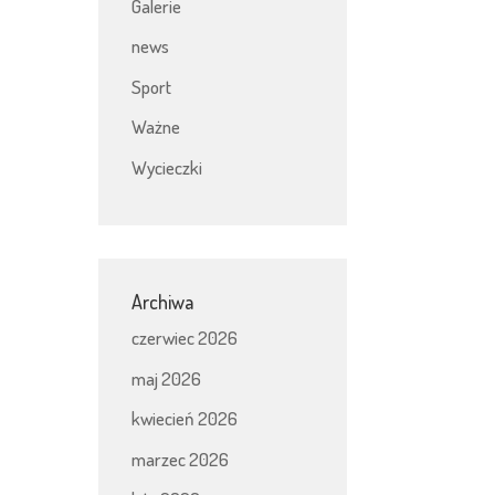
Galerie
news
Sport
Ważne
Wycieczki
Archiwa
czerwiec 2026
maj 2026
kwiecień 2026
marzec 2026