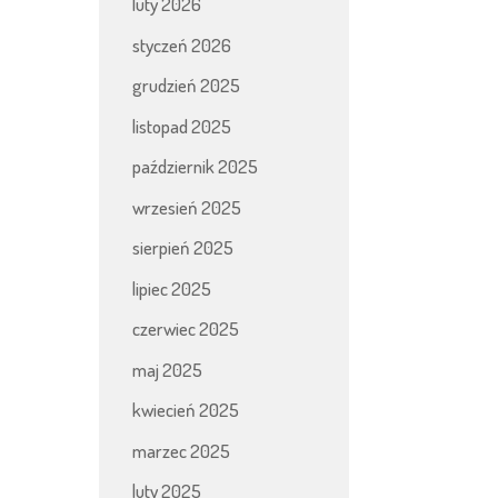
luty 2026
styczeń 2026
grudzień 2025
listopad 2025
październik 2025
wrzesień 2025
sierpień 2025
lipiec 2025
czerwiec 2025
maj 2025
kwiecień 2025
marzec 2025
luty 2025