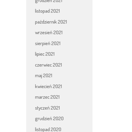
grudzień 2021
listopad 2021
październik 2021
wrzesień 2021
sierpień 2021
lipiec 2021
czerwiec 2021
maj 2021
kwiecień 2021
marzec 2021
styczeń 2021
grudzień 2020
listopad 2020