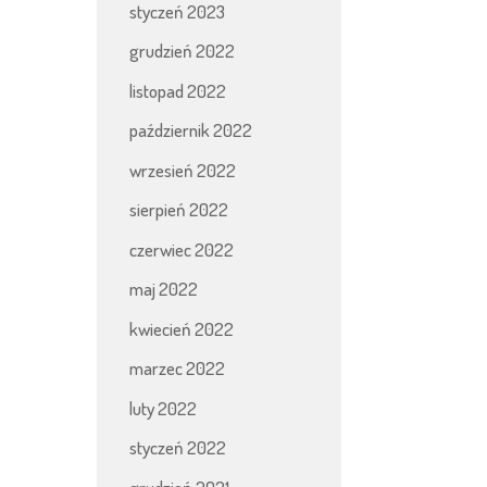
styczeń 2023
grudzień 2022
listopad 2022
październik 2022
wrzesień 2022
sierpień 2022
czerwiec 2022
maj 2022
kwiecień 2022
marzec 2022
luty 2022
styczeń 2022