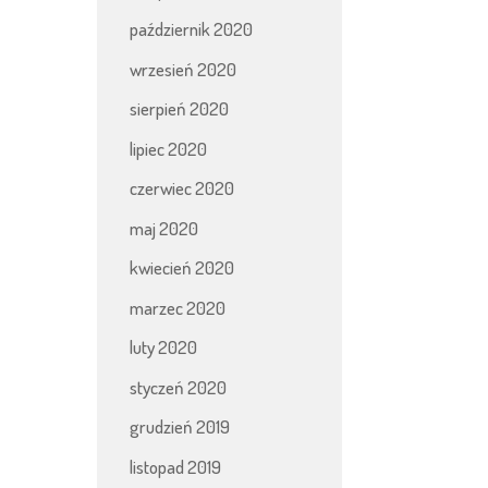
październik 2020
wrzesień 2020
sierpień 2020
lipiec 2020
czerwiec 2020
maj 2020
kwiecień 2020
marzec 2020
luty 2020
styczeń 2020
grudzień 2019
listopad 2019