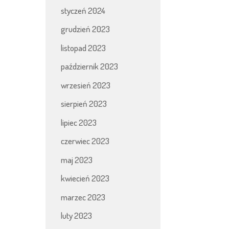
styczeń 2024
grudzień 2023
listopad 2023
październik 2023
wrzesień 2023
sierpień 2023
lipiec 2023
czerwiec 2023
maj 2023
kwiecień 2023
marzec 2023
luty 2023