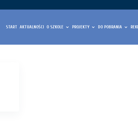
START
AKTUALNOŚCI
O SZKOLE
PROJEKTY
DO POBRANIA
REK