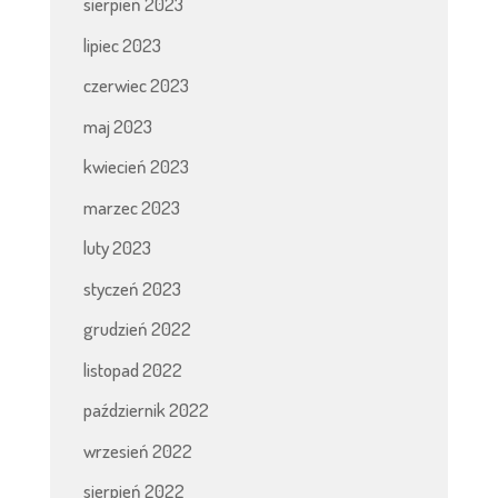
sierpień 2023
lipiec 2023
czerwiec 2023
maj 2023
kwiecień 2023
marzec 2023
luty 2023
styczeń 2023
grudzień 2022
listopad 2022
październik 2022
wrzesień 2022
sierpień 2022