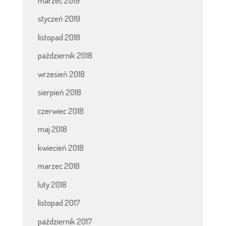
marzec 2019
styczeń 2019
listopad 2018
październik 2018
wrzesień 2018
sierpień 2018
czerwiec 2018
maj 2018
kwiecień 2018
marzec 2018
luty 2018
listopad 2017
październik 2017