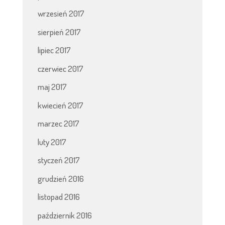
wrzesień 2017
sierpień 2017
lipiec 2017
czerwiec 2017
maj 2017
kwiecień 2017
marzec 2017
luty 2017
styczeń 2017
grudzień 2016
listopad 2016
październik 2016