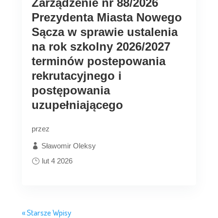
Zarządzenie nr 88/2026
Prezydenta Miasta Nowego
Sącza w sprawie ustalenia
na rok szkolny 2026/2027
terminów postepowania
rekrutacyjnego i
postępowania
uzupełniającego
przez
Sławomir Oleksy
lut 4 2026
« Starsze Wpisy