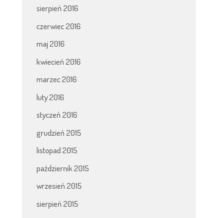
sierpień 2016
czerwiec 2016
maj 2016
kwiecień 2016
marzec 2016
luty 2016
styczeń 2016
grudzień 2015
listopad 2015
październik 2015
wrzesień 2015
sierpień 2015