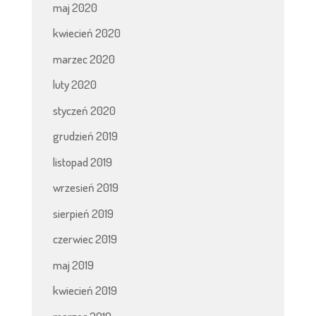
maj 2020
kwiecień 2020
marzec 2020
luty 2020
styczeń 2020
grudzień 2019
listopad 2019
wrzesień 2019
sierpień 2019
czerwiec 2019
maj 2019
kwiecień 2019