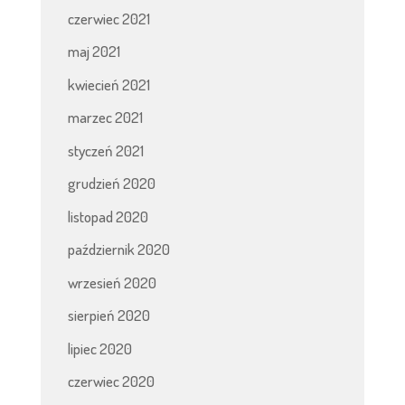
czerwiec 2021
maj 2021
kwiecień 2021
marzec 2021
styczeń 2021
grudzień 2020
listopad 2020
październik 2020
wrzesień 2020
sierpień 2020
lipiec 2020
czerwiec 2020