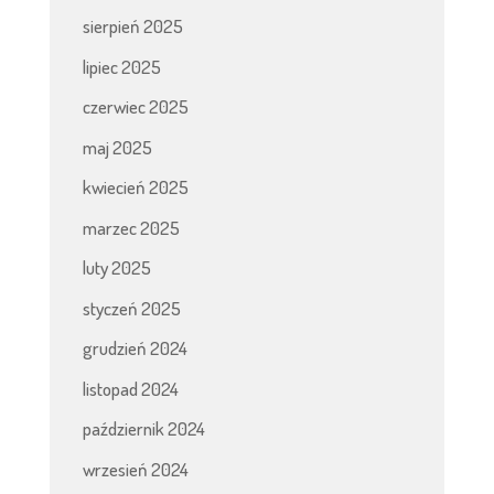
sierpień 2025
lipiec 2025
czerwiec 2025
maj 2025
kwiecień 2025
marzec 2025
luty 2025
styczeń 2025
grudzień 2024
listopad 2024
październik 2024
wrzesień 2024