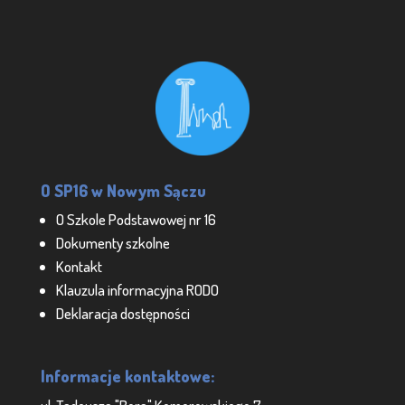
O SP16 w Nowym Sączu
O Szkole Podstawowej nr 16
Dokumenty szkolne
Kontakt
Klauzula informacyjna RODO
Deklaracja dostępności
Informacje kontaktowe: