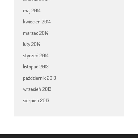
maj 2014
kwiecień 2014
marzec 2014
luty 2014
styczeń 2014
listopad 2013
październik 2013
wrzesień 2013
sierpień 2013