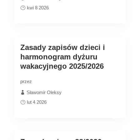
kwi 8 2026
Zasady zapisów dzieci i
harmonogram dyżuru
wakacyjnego 2025/2026
przez
Sławomir Oleksy
lut 4 2026