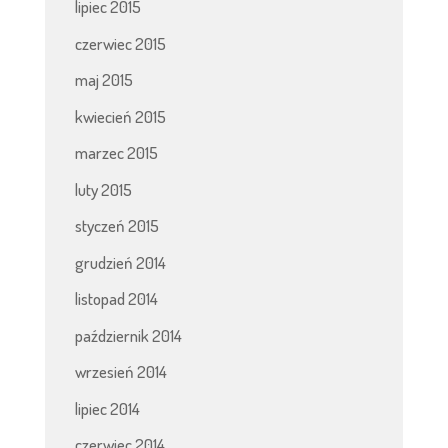
lipiec 2015
czerwiec 2015
maj 2015
kwiecień 2015
marzec 2015
luty 2015
styczeń 2015
grudzień 2014
listopad 2014
październik 2014
wrzesień 2014
lipiec 2014
czerwiec 2014