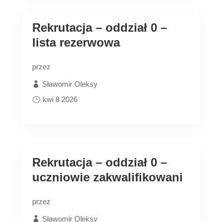
Rekrutacja – oddział 0 –
lista rezerwowa
przez
Sławomir Oleksy
kwi 8 2026
Rekrutacja – oddział 0 –
uczniowie zakwalifikowani
przez
Sławomir Oleksy