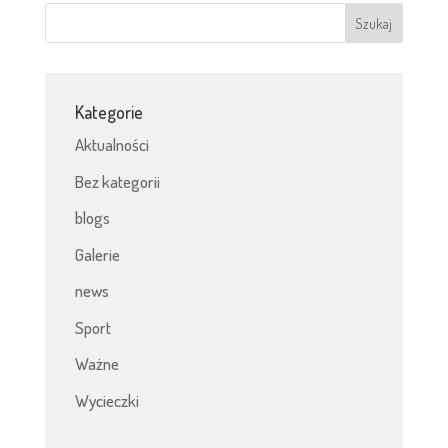
Kategorie
Aktualności
Bez kategorii
blogs
Galerie
news
Sport
Ważne
Wycieczki