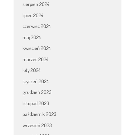
sierpień 2024
lipiec 2024
czerwiec 2024
maj 2024
kwiecień 2024
marzec 2024
luty 2024
styczeń 2024
grudzień 2023
listopad 2023
październik 2023
wrzesień 2023