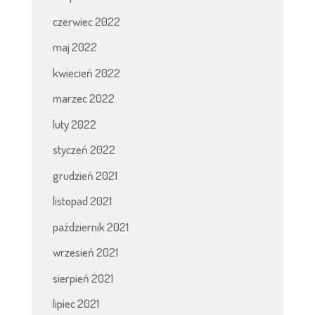
czerwiec 2022
maj 2022
kwiecień 2022
marzec 2022
luty 2022
styczeń 2022
grudzień 2021
listopad 2021
październik 2021
wrzesień 2021
sierpień 2021
lipiec 2021