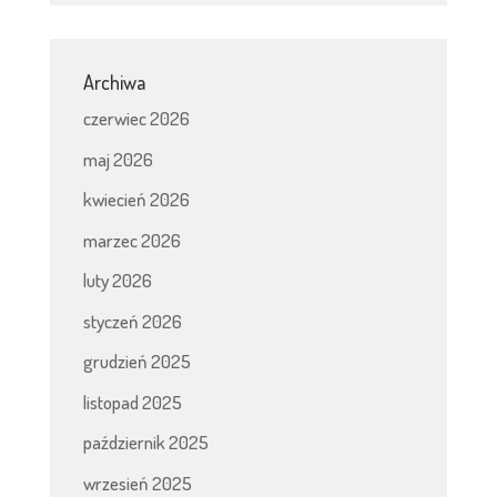
Archiwa
czerwiec 2026
maj 2026
kwiecień 2026
marzec 2026
luty 2026
styczeń 2026
grudzień 2025
listopad 2025
październik 2025
wrzesień 2025