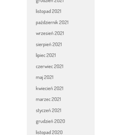
grudzień 2021
listopad 2021
październik 2021
wrzesień 2021
sierpień 2021
lipiec 2021
czerwiec 2021
maj 2021
kwiecień 2021
marzec 2021
styczeń 2021
grudzień 2020
listopad 2020