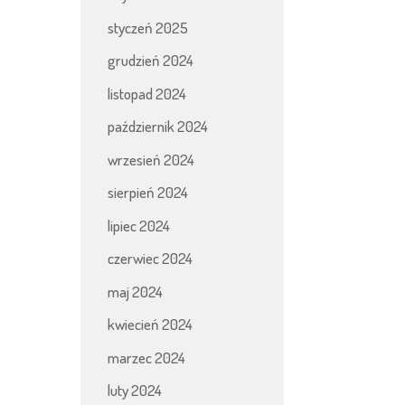
styczeń 2025
grudzień 2024
listopad 2024
październik 2024
wrzesień 2024
sierpień 2024
lipiec 2024
czerwiec 2024
maj 2024
kwiecień 2024
marzec 2024
luty 2024