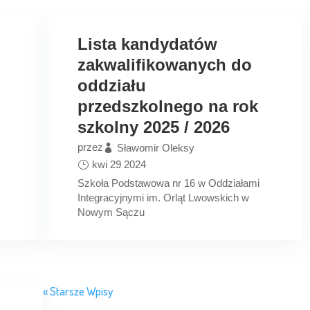
Lista kandydatów
zakwalifikowanych do
oddziału
przedszkolnego na rok
szkolny 2025 / 2026
przez
Sławomir Oleksy
kwi 29 2024
Szkoła Podstawowa nr 16 w Oddziałami
Integracyjnymi im. Orląt Lwowskich w
Nowym Sączu
« Starsze Wpisy