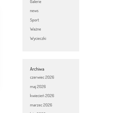
Galerie
news
Sport
Ważne
Wycieczki
Archiwa
czerwiec 2026
maj 2026
kwiecień 2026
marzec 2026