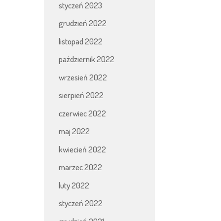
styczeń 2023
grudzień 2022
listopad 2022
październik 2022
wrzesień 2022
sierpień 2022
czerwiec 2022
maj 2022
kwiecień 2022
marzec 2022
luty 2022
styczeń 2022