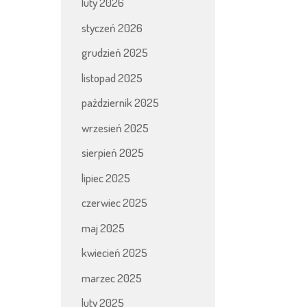
luty 2026
styczeń 2026
grudzień 2025
listopad 2025
październik 2025
wrzesień 2025
sierpień 2025
lipiec 2025
czerwiec 2025
maj 2025
kwiecień 2025
marzec 2025
luty 2025