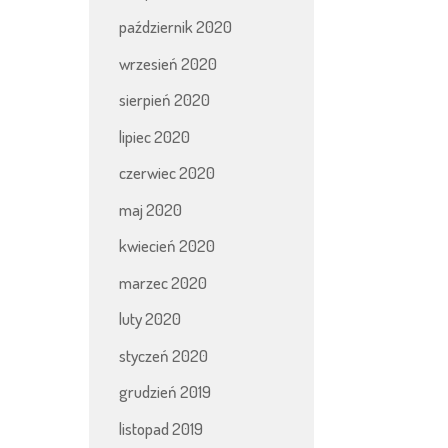
październik 2020
wrzesień 2020
sierpień 2020
lipiec 2020
czerwiec 2020
maj 2020
kwiecień 2020
marzec 2020
luty 2020
styczeń 2020
grudzień 2019
listopad 2019