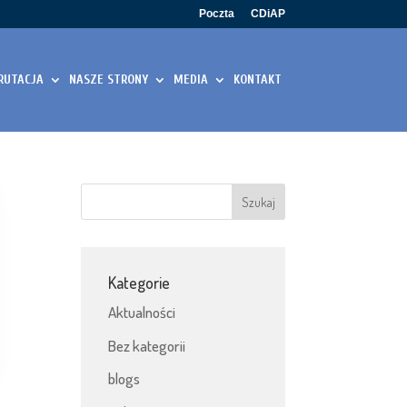
Poczta
CDiAP
RUTACJA
NASZE STRONY
MEDIA
KONTAKT
Kategorie
Aktualności
Bez kategorii
blogs