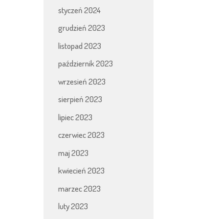
styczeń 2024
grudzień 2023
listopad 2023
październik 2023
wrzesień 2023
sierpień 2023
lipiec 2023
czerwiec 2023
maj 2023
kwiecień 2023
marzec 2023
luty 2023