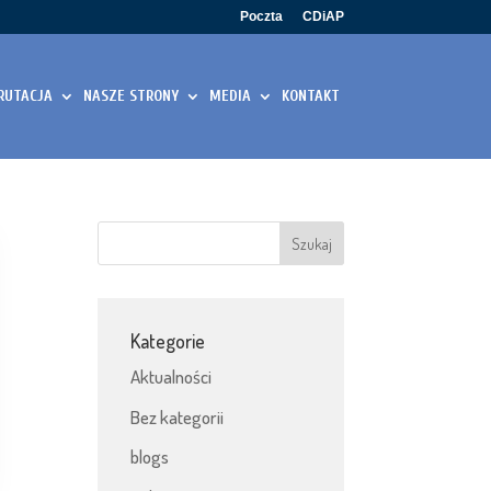
Poczta
CDiAP
RUTACJA
NASZE STRONY
MEDIA
KONTAKT
Kategorie
Aktualności
Bez kategorii
blogs