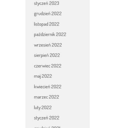
styczeń 2023
grudzień 2022
listopad 2022
październik 2022
wrzesień 2022
sierpień 2022
czerwiec 2022
maj 2022
kwiecień 2022
marzec 2022
luty 2022
styczeń 2022