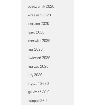
październik 2020
wrzesień 2020
sierpień 2020
lipiec 2020
czerwiec 2020
maj 2020
kwiecień 2020
marzec 2020
luty 2020
styczeń 2020
grudzień 2019
listopad 2019