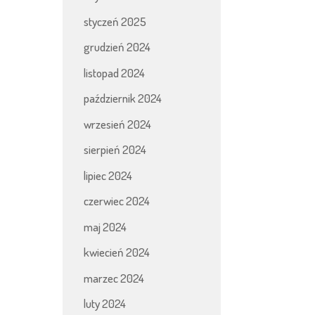
styczeń 2025
grudzień 2024
listopad 2024
październik 2024
wrzesień 2024
sierpień 2024
lipiec 2024
czerwiec 2024
maj 2024
kwiecień 2024
marzec 2024
luty 2024