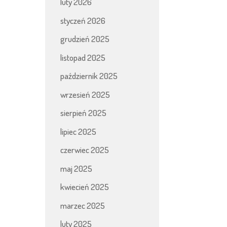
luty 2026
styczeń 2026
grudzień 2025
listopad 2025
październik 2025
wrzesień 2025
sierpień 2025
lipiec 2025
czerwiec 2025
maj 2025
kwiecień 2025
marzec 2025
luty 2025