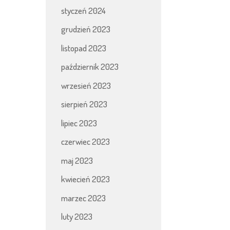
styczeń 2024
grudzień 2023
listopad 2023
październik 2023
wrzesień 2023
sierpień 2023
lipiec 2023
czerwiec 2023
maj 2023
kwiecień 2023
marzec 2023
luty 2023