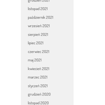
grudzień 2021
listopad 2021
październik 2021
wrzesień 2021
sierpień 2021
lipiec 2021
czerwiec 2021
maj 2021
kwiecień 2021
marzec 2021
styczeń 2021
grudzień 2020
listopad 2020