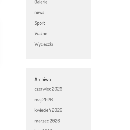
Galerie
news
Sport
Ważne
Wycieczki
Archiwa
czerwiec 2026
maj 2026
kwiecień 2026
marzec 2026