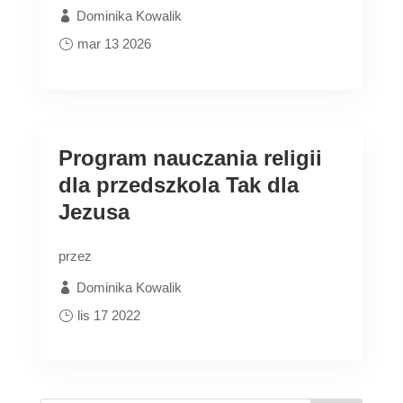
Dominika Kowalik
mar 13 2026
Program nauczania religii
dla przedszkola Tak dla
Jezusa
przez
Dominika Kowalik
lis 17 2022