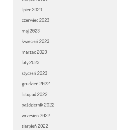
lipiec 2023
czerwiec 2023
maj 2023
kwiecień 2023
marzec 2023
luty 2023
styczeń 2023
grudzień 2022
listopad 2022
październik 2022
wrzesień 2022
sierpień 2022