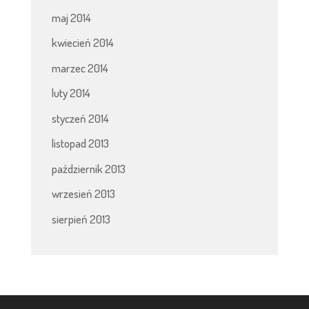
maj 2014
kwiecień 2014
marzec 2014
luty 2014
styczeń 2014
listopad 2013
październik 2013
wrzesień 2013
sierpień 2013