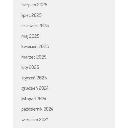
sierpień 2025
lipiec 2025
czerwiec 2025
maj 2025
kwiecień 2025
marzec 2025
luty 2025
styczeń 2025
grudzień 2024
listopad 2024
październik 2024
wrzesień 2024