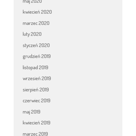
maj 2020
kwiecień 2020
marzec 2020
luty 2020
styczeń 2020
grudzień 2019
listopad 2019
wrzesień 2019
sierpień 2019
czerwiec 2019
maj 2019
kwiecień 2019
marzec 2019