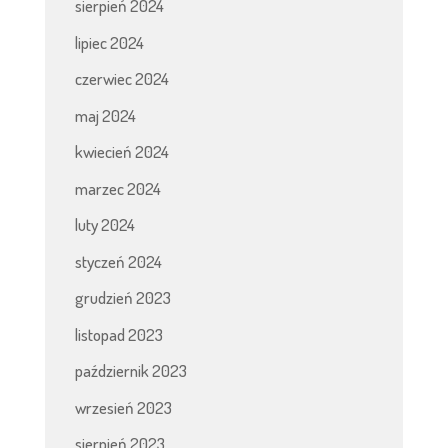
sierpień 2024
lipiec 2024
czerwiec 2024
maj 2024
kwiecień 2024
marzec 2024
luty 2024
styczeń 2024
grudzień 2023
listopad 2023
październik 2023
wrzesień 2023
sierpień 2023