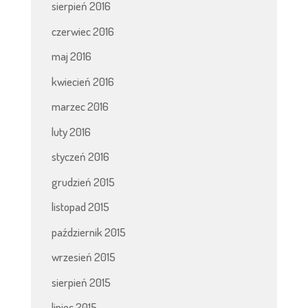
sierpień 2016
czerwiec 2016
maj 2016
kwiecień 2016
marzec 2016
luty 2016
styczeń 2016
grudzień 2015
listopad 2015
październik 2015
wrzesień 2015
sierpień 2015
lipiec 2015