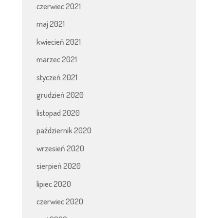
czerwiec 2021
maj 2021
kwiecień 2021
marzec 2021
styczeń 2021
grudzień 2020
listopad 2020
październik 2020
wrzesień 2020
sierpień 2020
lipiec 2020
czerwiec 2020