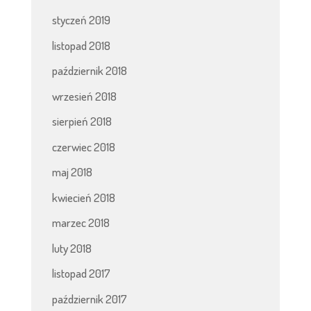
styczeń 2019
listopad 2018
październik 2018
wrzesień 2018
sierpień 2018
czerwiec 2018
maj 2018
kwiecień 2018
marzec 2018
luty 2018
listopad 2017
październik 2017