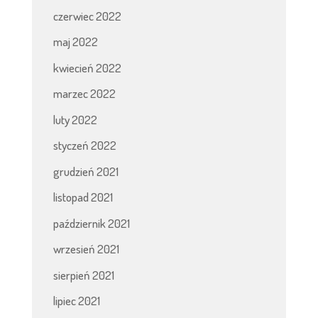
czerwiec 2022
maj 2022
kwiecień 2022
marzec 2022
luty 2022
styczeń 2022
grudzień 2021
listopad 2021
październik 2021
wrzesień 2021
sierpień 2021
lipiec 2021