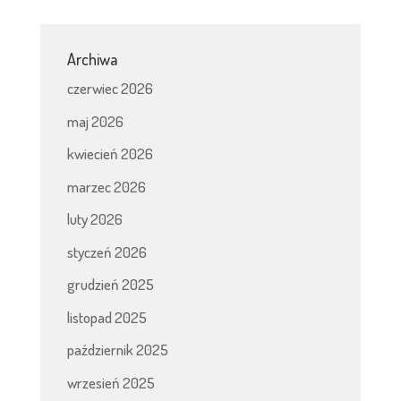
Archiwa
czerwiec 2026
maj 2026
kwiecień 2026
marzec 2026
luty 2026
styczeń 2026
grudzień 2025
listopad 2025
październik 2025
wrzesień 2025