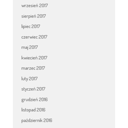
wrzesień 2017
sierpień 2017
lipiec 2017
czerwiec 2017
maj 2017
kwiecień 2017
marzec 2017
luty 2017
styczeń 2017
grudzień 2016
listopad 2016
październik 2016