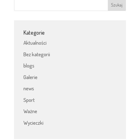
Kategorie
Aktualności
Bez kategorii
blogs
Galerie
news
Sport
Ważne
Wycieczki