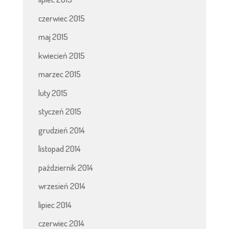
czerwiec 2015
maj 2015
kwiecień 2015
marzec 2015
luty 2015
styczeń 2015
grudzień 2014
listopad 2014
październik 2014
wrzesień 2014
lipiec 2014
czerwiec 2014