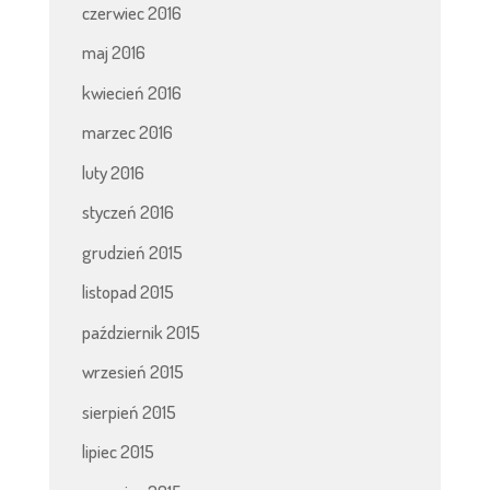
czerwiec 2016
maj 2016
kwiecień 2016
marzec 2016
luty 2016
styczeń 2016
grudzień 2015
listopad 2015
październik 2015
wrzesień 2015
sierpień 2015
lipiec 2015