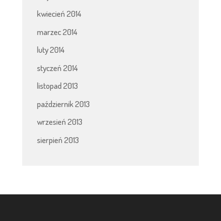
kwiecień 2014
marzec 2014
luty 2014
styczeń 2014
listopad 2013
październik 2013
wrzesień 2013
sierpień 2013