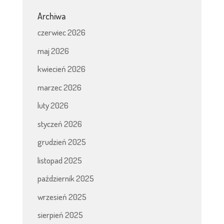
Archiwa
czerwiec 2026
maj 2026
kwiecień 2026
marzec 2026
luty 2026
styczeń 2026
grudzień 2025
listopad 2025
październik 2025
wrzesień 2025
sierpień 2025