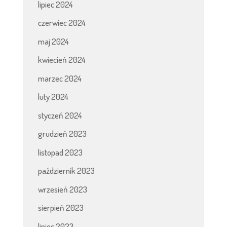
lipiec 2024
czerwiec 2024
maj 2024
kwiecień 2024
marzec 2024
luty 2024
styczeń 2024
grudzień 2023
listopad 2023
październik 2023
wrzesień 2023
sierpień 2023
lipiec 2023