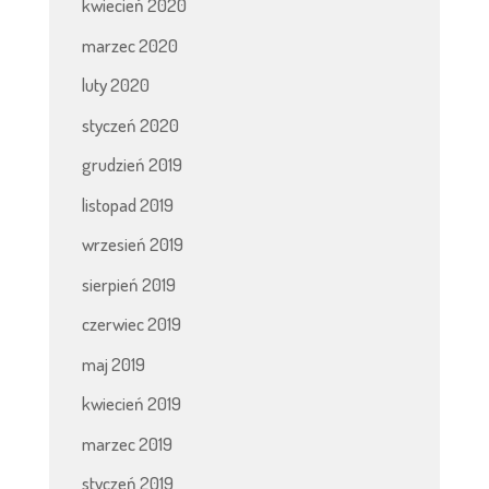
kwiecień 2020
marzec 2020
luty 2020
styczeń 2020
grudzień 2019
listopad 2019
wrzesień 2019
sierpień 2019
czerwiec 2019
maj 2019
kwiecień 2019
marzec 2019
styczeń 2019