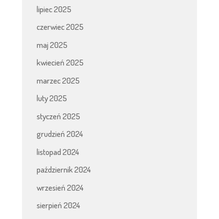
lipiec 2025
czerwiec 2025
maj 2025
kwiecień 2025
marzec 2025
luty 2025
styczeń 2025
grudzień 2024
listopad 2024
październik 2024
wrzesień 2024
sierpień 2024