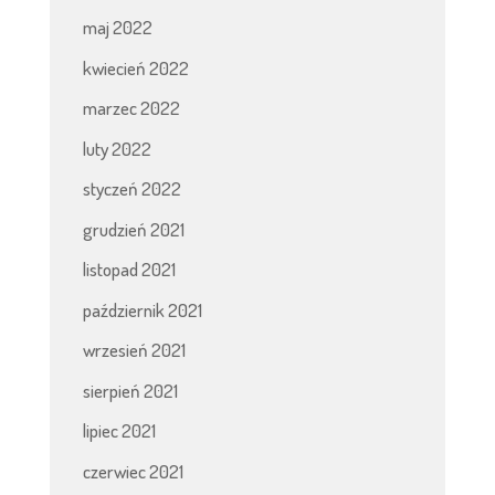
maj 2022
kwiecień 2022
marzec 2022
luty 2022
styczeń 2022
grudzień 2021
listopad 2021
październik 2021
wrzesień 2021
sierpień 2021
lipiec 2021
czerwiec 2021