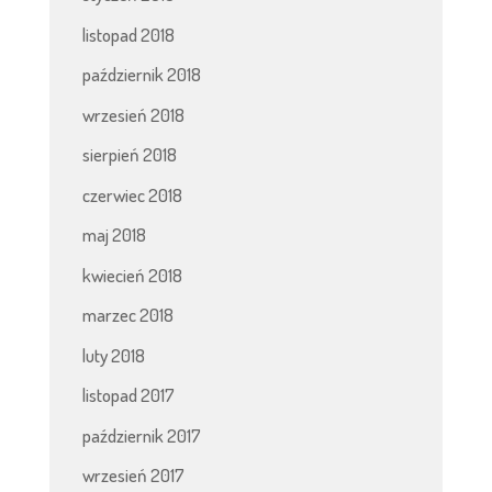
listopad 2018
październik 2018
wrzesień 2018
sierpień 2018
czerwiec 2018
maj 2018
kwiecień 2018
marzec 2018
luty 2018
listopad 2017
październik 2017
wrzesień 2017