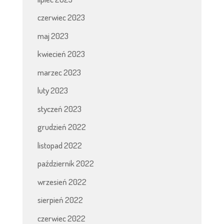
czerwiec 2023
maj 2023
kwiecień 2023
marzec 2023
luty 2023
styczeń 2023
grudzień 2022
listopad 2022
październik 2022
wrzesień 2022
sierpień 2022
czerwiec 2022