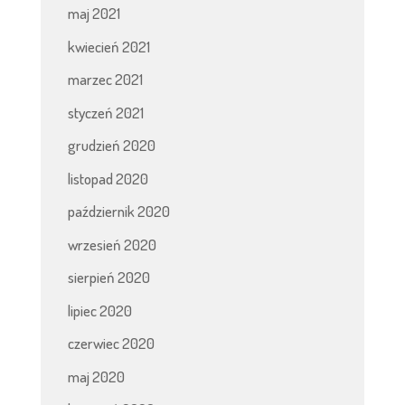
maj 2021
kwiecień 2021
marzec 2021
styczeń 2021
grudzień 2020
listopad 2020
październik 2020
wrzesień 2020
sierpień 2020
lipiec 2020
czerwiec 2020
maj 2020