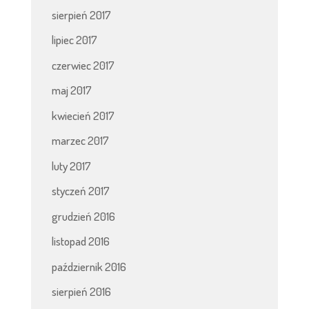
sierpień 2017
lipiec 2017
czerwiec 2017
maj 2017
kwiecień 2017
marzec 2017
luty 2017
styczeń 2017
grudzień 2016
listopad 2016
październik 2016
sierpień 2016