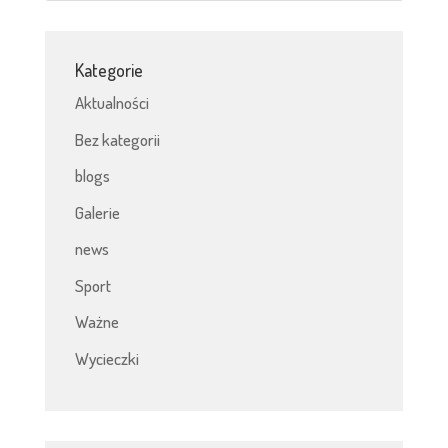
Kategorie
Aktualności
Bez kategorii
blogs
Galerie
news
Sport
Ważne
Wycieczki