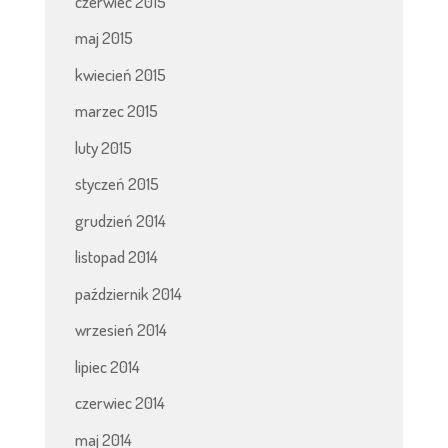
czerwiec 2015
maj 2015
kwiecień 2015
marzec 2015
luty 2015
styczeń 2015
grudzień 2014
listopad 2014
październik 2014
wrzesień 2014
lipiec 2014
czerwiec 2014
maj 2014