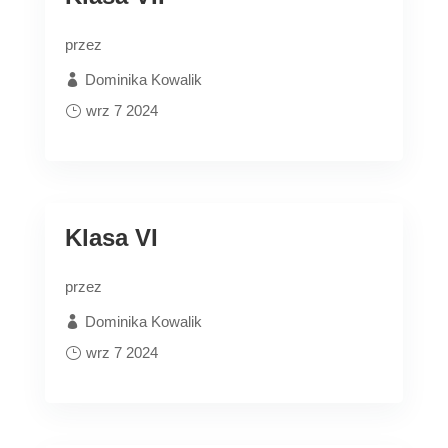
przez
Dominika Kowalik
wrz 7 2024
Klasa VI
przez
Dominika Kowalik
wrz 7 2024