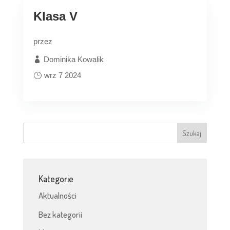
Klasa V
przez
Dominika Kowalik
wrz 7 2024
Kategorie
Aktualności
Bez kategorii