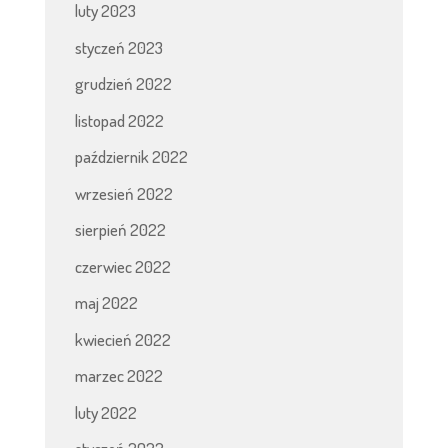
luty 2023
styczeń 2023
grudzień 2022
listopad 2022
październik 2022
wrzesień 2022
sierpień 2022
czerwiec 2022
maj 2022
kwiecień 2022
marzec 2022
luty 2022