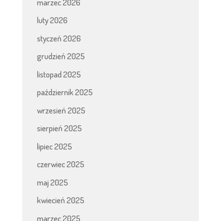
marzec 2026
luty 2026
styczeń 2026
grudzień 2025
listopad 2025
październik 2025
wrzesień 2025
sierpień 2025
lipiec 2025
czerwiec 2025
maj 2025
kwiecień 2025
marzec 2025