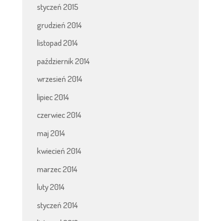
styczeń 2015
grudzień 2014
listopad 2014
październik 2014
wrzesień 2014
lipiec 2014
czerwiec 2014
maj 2014
kwiecień 2014
marzec 2014
luty 2014
styczeń 2014