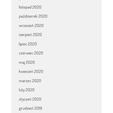
listopad 2020
październik 2020
wrzesień 2020
sierpień 2020
lipiec 2020
czerwiec 2020
maj 2020
kwiecień 2020
marzec 2020
luty 2020
styczeń 2020
grudzień 2019