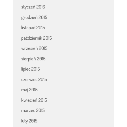
styczeń 2016
grudzień 2015
listopad 2015
październik 2015
wrzesień 2015
sierpień 2015
lipiec 2015
czerwiec 2015
maj 2015
kwiecień 2015
marzec 2015
luty 2015