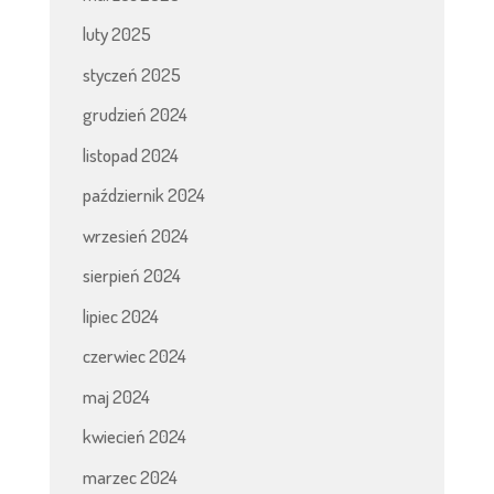
luty 2025
styczeń 2025
grudzień 2024
listopad 2024
październik 2024
wrzesień 2024
sierpień 2024
lipiec 2024
czerwiec 2024
maj 2024
kwiecień 2024
marzec 2024