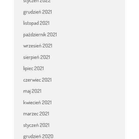
styczeń 2022
grudzień 2021
listopad 2021
październik 2021
wrzesień 2021
sierpień 2021
lipiec 2021
czerwiec 2021
maj 2021
kwiecień 2021
marzec 2021
styczeń 2021
grudzień 2020