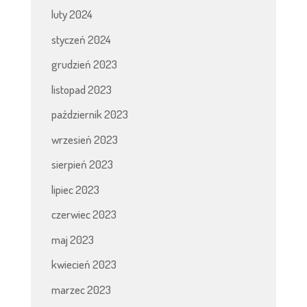
luty 2024
styczeń 2024
grudzień 2023
listopad 2023
październik 2023
wrzesień 2023
sierpień 2023
lipiec 2023
czerwiec 2023
maj 2023
kwiecień 2023
marzec 2023