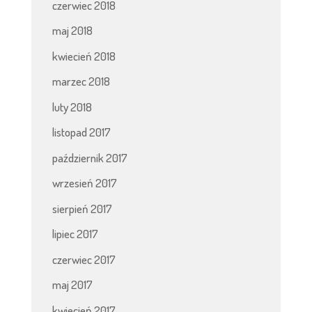
czerwiec 2018
maj 2018
kwiecień 2018
marzec 2018
luty 2018
listopad 2017
październik 2017
wrzesień 2017
sierpień 2017
lipiec 2017
czerwiec 2017
maj 2017
kwiecień 2017