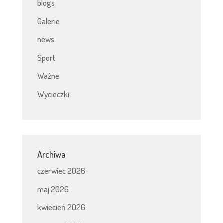
blogs
Galerie
news
Sport
Ważne
Wycieczki
Archiwa
czerwiec 2026
maj 2026
kwiecień 2026