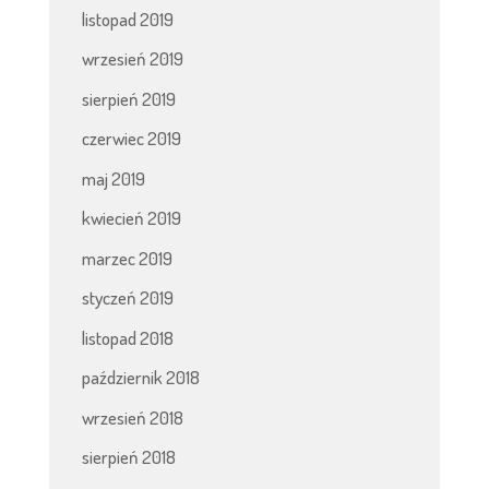
listopad 2019
wrzesień 2019
sierpień 2019
czerwiec 2019
maj 2019
kwiecień 2019
marzec 2019
styczeń 2019
listopad 2018
październik 2018
wrzesień 2018
sierpień 2018