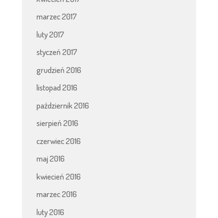
marzec 2017
luty 2017
styczeń 2017
grudzień 2016
listopad 2016
październik 2016
sierpień 2016
czerwiec 2016
maj 2016
kwiecień 2016
marzec 2016
luty 2016