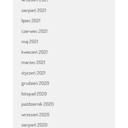
sierpień 2021
lipiec 2021
czerwiec 2021
maj 2021
kwiecień 2021
marzec 2021
styczeń 2021
grudzień 2020
listopad 2020
październik 2020
wrzesień 2020
sierpień 2020