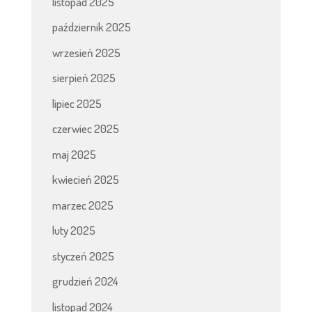
listopad 2025
październik 2025
wrzesień 2025
sierpień 2025
lipiec 2025
czerwiec 2025
maj 2025
kwiecień 2025
marzec 2025
luty 2025
styczeń 2025
grudzień 2024
listopad 2024