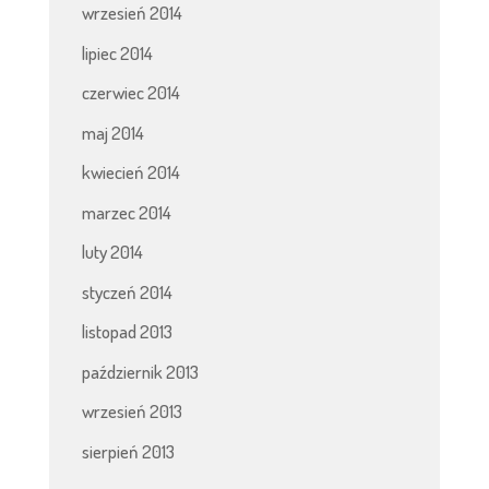
wrzesień 2014
lipiec 2014
czerwiec 2014
maj 2014
kwiecień 2014
marzec 2014
luty 2014
styczeń 2014
listopad 2013
październik 2013
wrzesień 2013
sierpień 2013