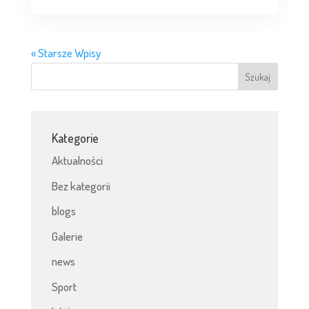
« Starsze Wpisy
Kategorie
Aktualności
Bez kategorii
blogs
Galerie
news
Sport