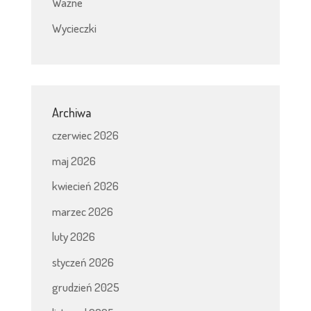
Ważne
Wycieczki
Archiwa
czerwiec 2026
maj 2026
kwiecień 2026
marzec 2026
luty 2026
styczeń 2026
grudzień 2025