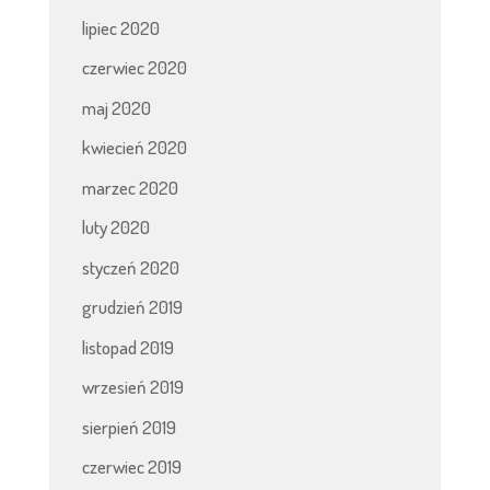
lipiec 2020
czerwiec 2020
maj 2020
kwiecień 2020
marzec 2020
luty 2020
styczeń 2020
grudzień 2019
listopad 2019
wrzesień 2019
sierpień 2019
czerwiec 2019