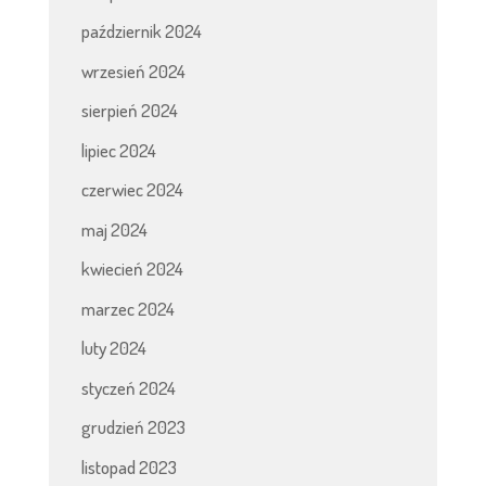
październik 2024
wrzesień 2024
sierpień 2024
lipiec 2024
czerwiec 2024
maj 2024
kwiecień 2024
marzec 2024
luty 2024
styczeń 2024
grudzień 2023
listopad 2023