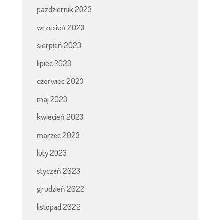
październik 2023
wrzesień 2023
sierpień 2023
lipiec 2023
czerwiec 2023
maj 2023
kwiecień 2023
marzec 2023
luty 2023
styczeń 2023
grudzień 2022
listopad 2022