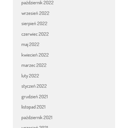
październik 2022
wrzesień 2022
sierpień 2022
czerwiec 2022
maj 2022
kwiecień 2022
marzec 2022
luty 2022
styczeń 2022
grudzień 2021
listopad 2021
październik 2021
wrzesień 2021