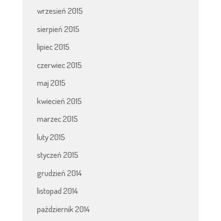
wrzesień 2015
sierpień 2015
lipiec 2015
czerwiec 2015
maj 2015
kwiecień 2015
marzec 2015
luty 2015
styczeń 2015
grudzień 2014
listopad 2014
październik 2014