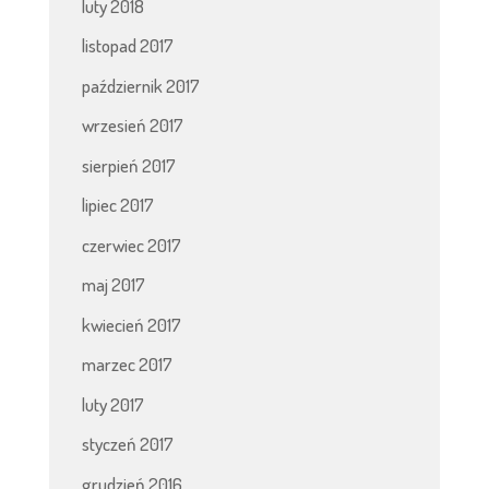
luty 2018
listopad 2017
październik 2017
wrzesień 2017
sierpień 2017
lipiec 2017
czerwiec 2017
maj 2017
kwiecień 2017
marzec 2017
luty 2017
styczeń 2017
grudzień 2016