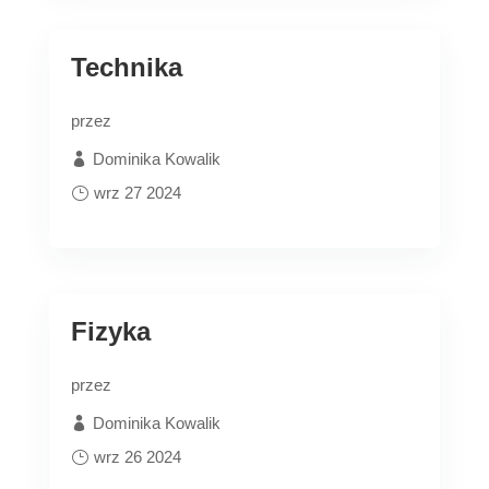
Technika
przez
Dominika Kowalik
wrz 27 2024
Fizyka
przez
Dominika Kowalik
wrz 26 2024