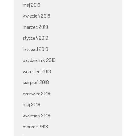
maj 2019
kwiecień 2019
marzec 2019
styczeń 2019
listopad 2018
październik 2018
wrzesień 2018
sierpień 2018
czerwiec 2018
maj 2018
kwiecień 2018
marzec 2018