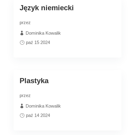
Język niemiecki
przez
Dominika Kowalik
paź 15 2024
Plastyka
przez
Dominika Kowalik
paź 14 2024