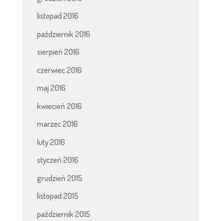
listopad 2016
październik 2016
sierpień 2016
czerwiec 2016
maj 2016
kwiecień 2016
marzec 2016
luty 2016
styczeń 2016
grudzień 2015
listopad 2015
październik 2015