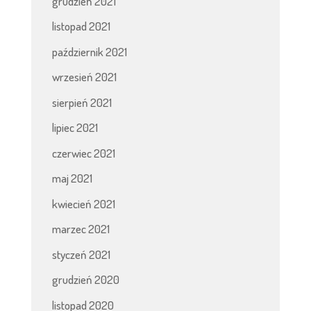
grudzień 2021
listopad 2021
październik 2021
wrzesień 2021
sierpień 2021
lipiec 2021
czerwiec 2021
maj 2021
kwiecień 2021
marzec 2021
styczeń 2021
grudzień 2020
listopad 2020