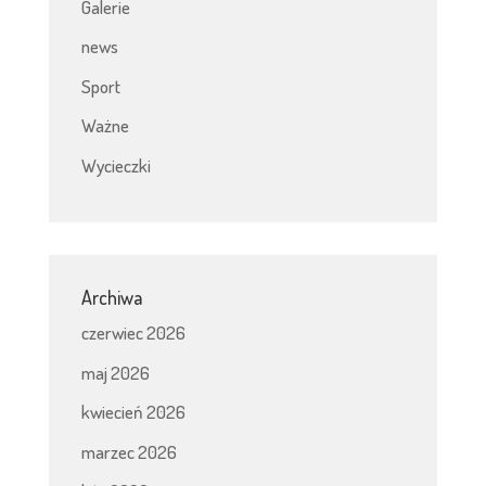
Galerie
news
Sport
Ważne
Wycieczki
Archiwa
czerwiec 2026
maj 2026
kwiecień 2026
marzec 2026