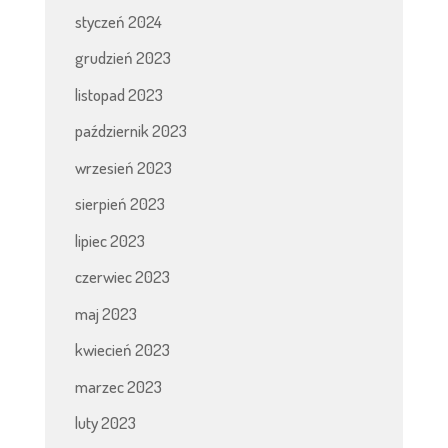
styczeń 2024
grudzień 2023
listopad 2023
październik 2023
wrzesień 2023
sierpień 2023
lipiec 2023
czerwiec 2023
maj 2023
kwiecień 2023
marzec 2023
luty 2023