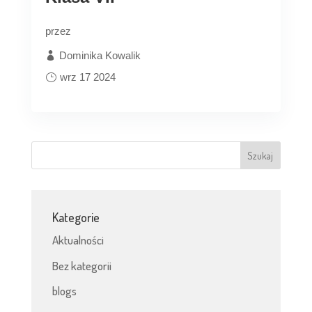
przez
Dominika Kowalik
wrz 17 2024
Kategorie
Aktualności
Bez kategorii
blogs