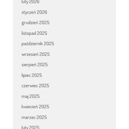
luty 2026
styczeń 2026
grudzień 2025
listopad 2025
październik 2025
wrzesień 2025
sierpień 2025
lipiec 2025
czerwiec 2025
maj 2025
kwiecień 2025
marzec 2025
luty 2025