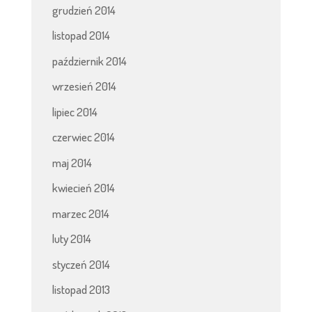
grudzień 2014
listopad 2014
październik 2014
wrzesień 2014
lipiec 2014
czerwiec 2014
maj 2014
kwiecień 2014
marzec 2014
luty 2014
styczeń 2014
listopad 2013