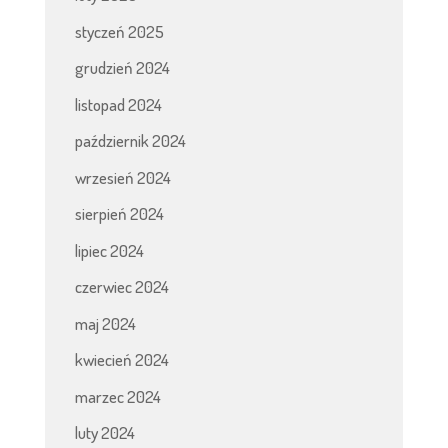
styczeń 2025
grudzień 2024
listopad 2024
październik 2024
wrzesień 2024
sierpień 2024
lipiec 2024
czerwiec 2024
maj 2024
kwiecień 2024
marzec 2024
luty 2024