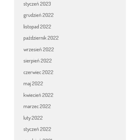
styczeń 2023
grudzień 2022
listopad 2022
październik 2022
wrzesień 2022
sierpień 2022
czerwiec 2022
maj 2022
kwiecień 2022
marzec 2022
luty 2022
styczeń 2022