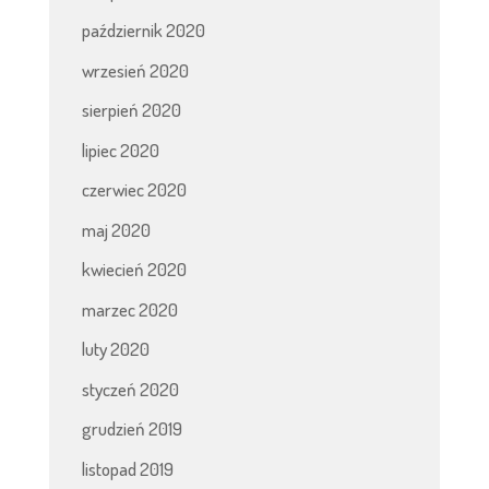
październik 2020
wrzesień 2020
sierpień 2020
lipiec 2020
czerwiec 2020
maj 2020
kwiecień 2020
marzec 2020
luty 2020
styczeń 2020
grudzień 2019
listopad 2019