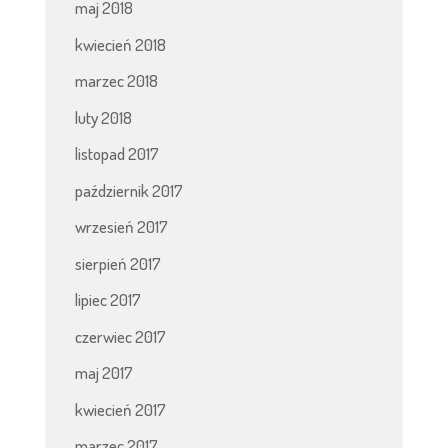
maj 2018
kwiecień 2018
marzec 2018
luty 2018
listopad 2017
październik 2017
wrzesień 2017
sierpień 2017
lipiec 2017
czerwiec 2017
maj 2017
kwiecień 2017
marzec 2017