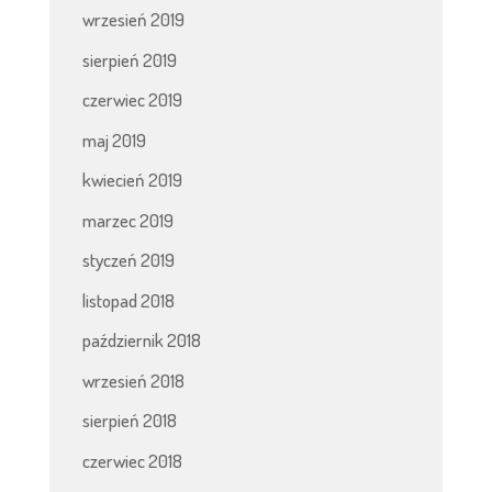
wrzesień 2019
sierpień 2019
czerwiec 2019
maj 2019
kwiecień 2019
marzec 2019
styczeń 2019
listopad 2018
październik 2018
wrzesień 2018
sierpień 2018
czerwiec 2018