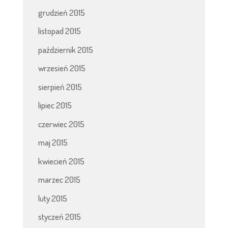
grudzień 2015
listopad 2015
październik 2015
wrzesień 2015
sierpień 2015
lipiec 2015
czerwiec 2015
maj 2015
kwiecień 2015
marzec 2015
luty 2015
styczeń 2015