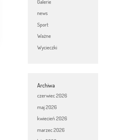
Galerie
news
Sport
Ważne
Wycieczki
Archiwa
czerwiec 2026
maj 2026
kwiecień 2026
marzec 2026