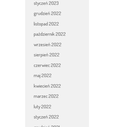
styczeń 2023
grudzień 2022
listopad 2022
październik 2022
wrzesień 2022
sierpień 2022
czerwiec 2022
maj 2022
kwiecień 2022
marzec 2022
luty 2022
styczeń 2022