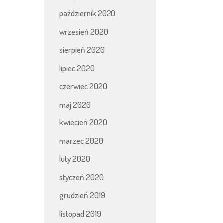
październik 2020
wrzesień 2020
sierpień 2020
lipiec 2020
czerwiec 2020
maj 2020
kwiecień 2020
marzec 2020
luty 2020
styczeń 2020
grudzień 2019
listopad 2019