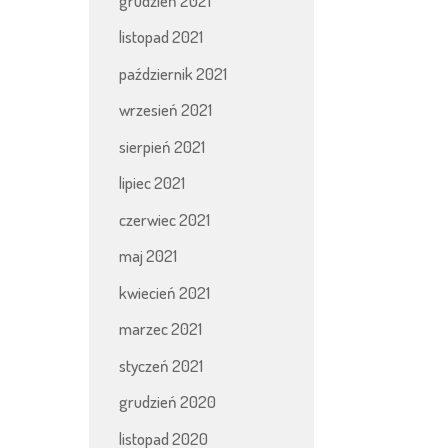
grudzień 2021
listopad 2021
październik 2021
wrzesień 2021
sierpień 2021
lipiec 2021
czerwiec 2021
maj 2021
kwiecień 2021
marzec 2021
styczeń 2021
grudzień 2020
listopad 2020