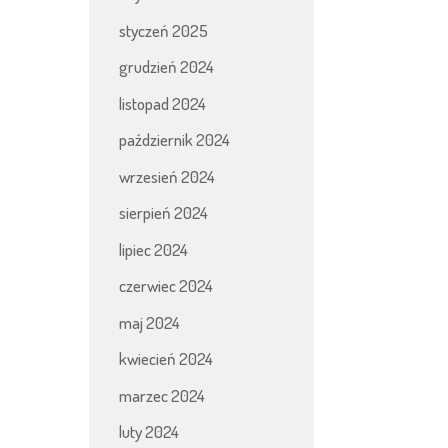
styczeń 2025
grudzień 2024
listopad 2024
październik 2024
wrzesień 2024
sierpień 2024
lipiec 2024
czerwiec 2024
maj 2024
kwiecień 2024
marzec 2024
luty 2024