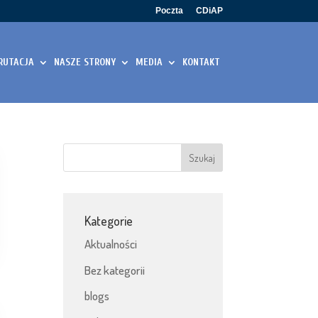
Poczta
CDiAP
RUTACJA
NASZE STRONY
MEDIA
KONTAKT
Kategorie
Aktualności
Bez kategorii
blogs