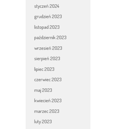
styczeń 2024
grudzień 2023
listopad 2023
październik 2023
wrzesień 2023
sierpień 2023
lipiec 2023
czerwiec 2023
maj 2023
kwiecień 2023
marzec 2023
luty 2023