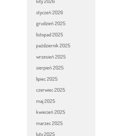
luty 2026
styczeń 2026
grudzień 2025
listopad 2025
październik 2025
wrzesień 2025
sierpień 2025
lipiec 2025
czerwiec 2025
maj 2025
kwiecień 2025
marzec 2025
luty 2025