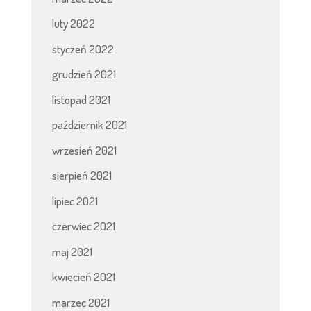
luty 2022
styczeń 2022
grudzień 2021
listopad 2021
październik 2021
wrzesień 2021
sierpień 2021
lipiec 2021
czerwiec 2021
maj 2021
kwiecień 2021
marzec 2021