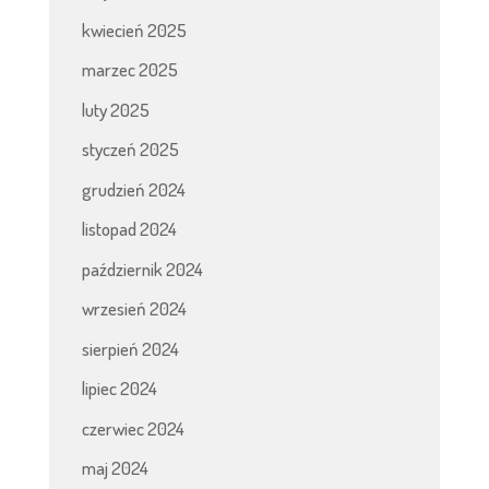
kwiecień 2025
marzec 2025
luty 2025
styczeń 2025
grudzień 2024
listopad 2024
październik 2024
wrzesień 2024
sierpień 2024
lipiec 2024
czerwiec 2024
maj 2024