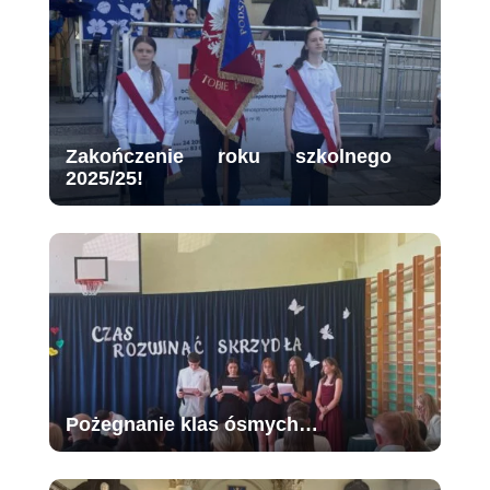
Zakończenie roku szkolnego
2025/25!
Pożegnanie klas ósmych…