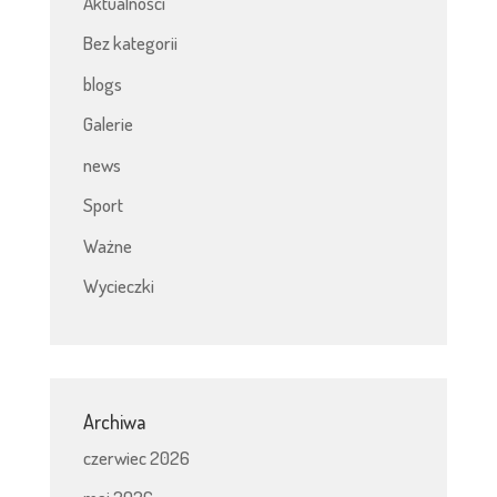
Aktualności
Bez kategorii
blogs
Galerie
news
Sport
Ważne
Wycieczki
Archiwa
czerwiec 2026