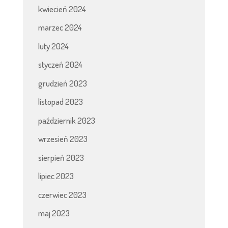
kwiecień 2024
marzec 2024
luty 2024
styczeń 2024
grudzień 2023
listopad 2023
październik 2023
wrzesień 2023
sierpień 2023
lipiec 2023
czerwiec 2023
maj 2023