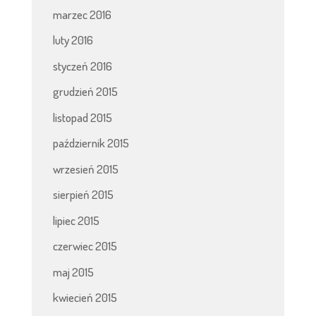
marzec 2016
luty 2016
styczeń 2016
grudzień 2015
listopad 2015
październik 2015
wrzesień 2015
sierpień 2015
lipiec 2015
czerwiec 2015
maj 2015
kwiecień 2015