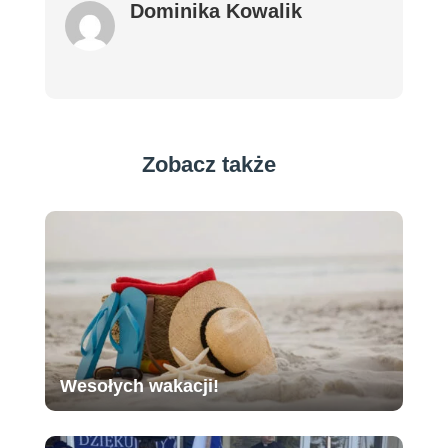
Dominika Kowalik
Zobacz także
Wesołych wakacji!