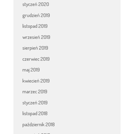
styczeń 2020
grudzień 2019
listopad 2019
wrzesień 2019
sierpień 2019
czerwiec 2019
maj 2019
kwiecień 2019
marzec 2019
styczeń 2019
listopad 2018
październik 2018