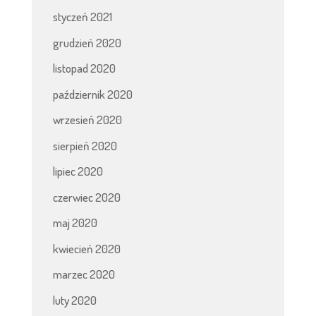
styczeń 2021
grudzień 2020
listopad 2020
październik 2020
wrzesień 2020
sierpień 2020
lipiec 2020
czerwiec 2020
maj 2020
kwiecień 2020
marzec 2020
luty 2020