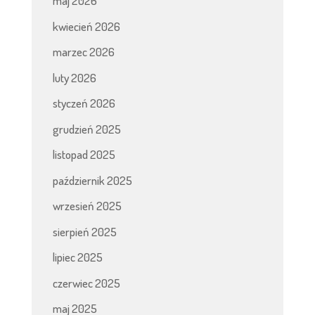
maj 2026
kwiecień 2026
marzec 2026
luty 2026
styczeń 2026
grudzień 2025
listopad 2025
październik 2025
wrzesień 2025
sierpień 2025
lipiec 2025
czerwiec 2025
maj 2025