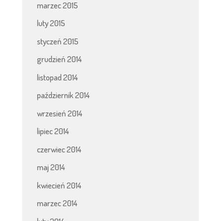
marzec 2015
luty 2015
styczeń 2015
grudzień 2014
listopad 2014
październik 2014
wrzesień 2014
lipiec 2014
czerwiec 2014
maj 2014
kwiecień 2014
marzec 2014