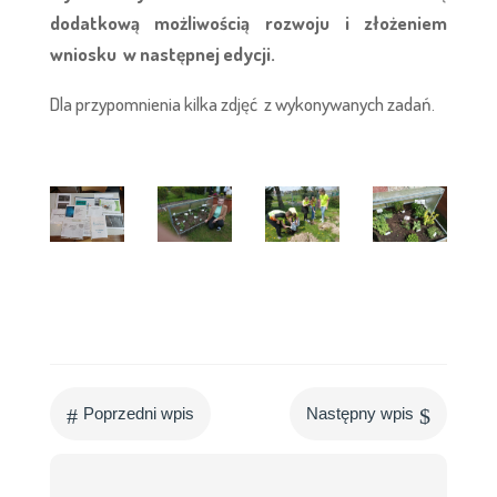
dodatkową możliwością rozwoju i złożeniem
wniosku w następnej edycji.
Dla przypomnienia kilka zdjęć z wykonywanych zadań.
#
$
Poprzedni wpis
Następny wpis