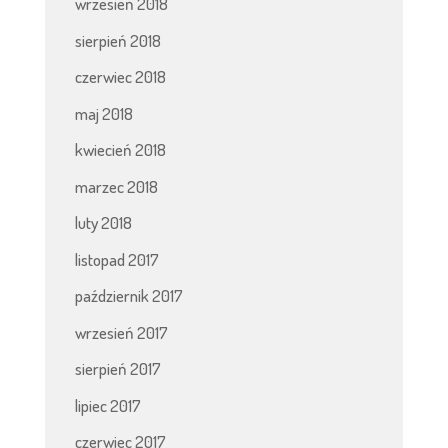
wrzesień 2018
sierpień 2018
czerwiec 2018
maj 2018
kwiecień 2018
marzec 2018
luty 2018
listopad 2017
październik 2017
wrzesień 2017
sierpień 2017
lipiec 2017
czerwiec 2017