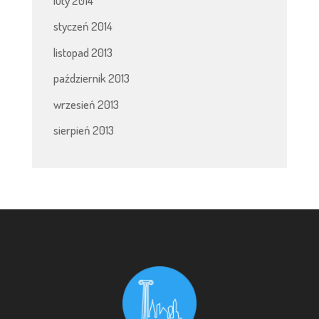
luty 2014
styczeń 2014
listopad 2013
październik 2013
wrzesień 2013
sierpień 2013