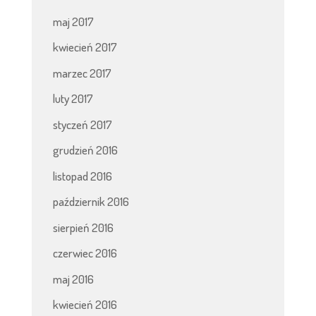
maj 2017
kwiecień 2017
marzec 2017
luty 2017
styczeń 2017
grudzień 2016
listopad 2016
październik 2016
sierpień 2016
czerwiec 2016
maj 2016
kwiecień 2016