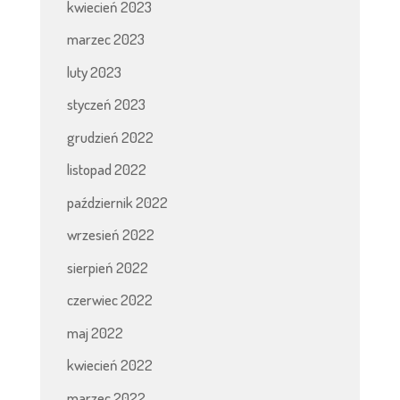
kwiecień 2023
marzec 2023
luty 2023
styczeń 2023
grudzień 2022
listopad 2022
październik 2022
wrzesień 2022
sierpień 2022
czerwiec 2022
maj 2022
kwiecień 2022
marzec 2022