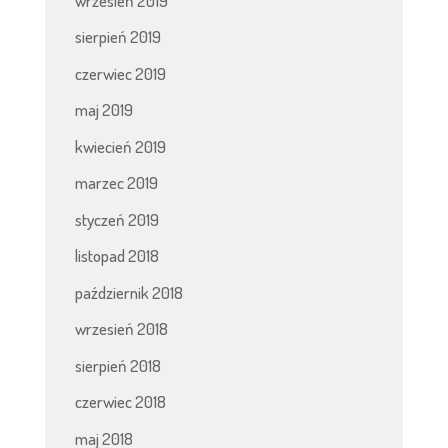
wrzesień 2019
sierpień 2019
czerwiec 2019
maj 2019
kwiecień 2019
marzec 2019
styczeń 2019
listopad 2018
październik 2018
wrzesień 2018
sierpień 2018
czerwiec 2018
maj 2018