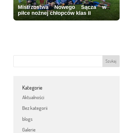
Mistrzostwa Nowego Sącza w
piłce nożnej chłopców klas II
Kategorie
Aktualności
Bez kategorii
blogs
Galerie