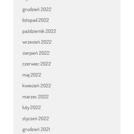
grudzień 2022
listopad 2022
październik 2022
wrzesień 2022
sierpień 2022
czerwiec 2022
maj 2022
kwiecień 2022
marzec 2022
luty 2022
styczeń 2022
grudzień 2021