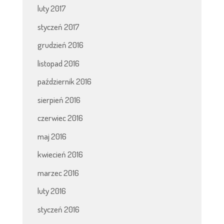
luty 2017
styczeń 2017
grudzień 2016
listopad 2016
październik 2016
sierpień 2016
czerwiec 2016
maj 2016
kwiecień 2016
marzec 2016
luty 2016
styczeń 2016