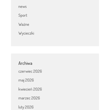
news
Sport
Ważne
Wycieczki
Archiwa
czerwiec 2026
maj 2026
kwiecień 2026
marzec 2026
luty 2026