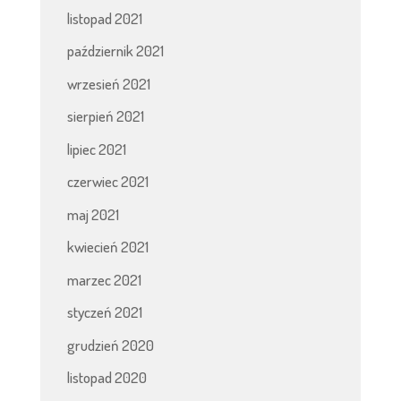
listopad 2021
październik 2021
wrzesień 2021
sierpień 2021
lipiec 2021
czerwiec 2021
maj 2021
kwiecień 2021
marzec 2021
styczeń 2021
grudzień 2020
listopad 2020