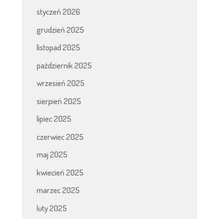
styczeń 2026
grudzień 2025
listopad 2025
październik 2025
wrzesień 2025
sierpień 2025
lipiec 2025
czerwiec 2025
maj 2025
kwiecień 2025
marzec 2025
luty 2025