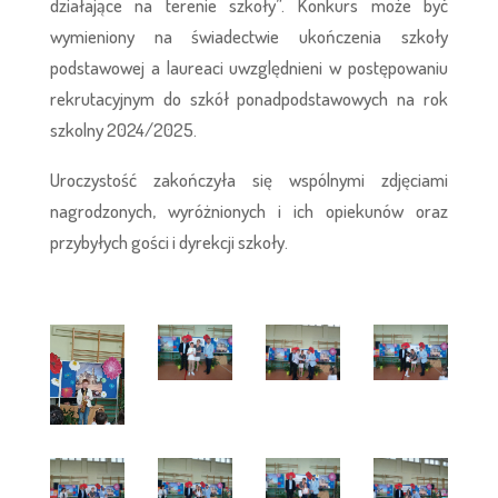
działające na terenie szkoły”. Konkurs może być
wymieniony na świadectwie ukończenia szkoły
podstawowej a laureaci uwzględnieni w postępowaniu
rekrutacyjnym do szkół ponadpodstawowych na rok
szkolny 2024/2025.
Uroczystość zakończyła się wspólnymi zdjęciami
nagrodzonych, wyróżnionych i ich opiekunów oraz
przybyłych gości i dyrekcji szkoły.