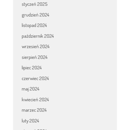
styczeń 2025
grudzień 2024
listopad 2024
październik 2024
wrzesień 2024
sierpień 2024
lipiec 2024
czerwiec 2024
maj 2024
kwiecień 2024
marzec 2024
luty 2024