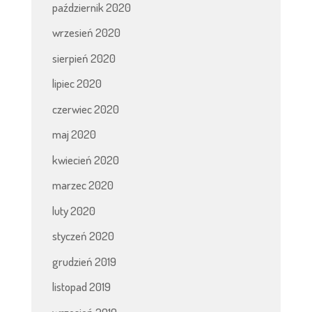
październik 2020
wrzesień 2020
sierpień 2020
lipiec 2020
czerwiec 2020
maj 2020
kwiecień 2020
marzec 2020
luty 2020
styczeń 2020
grudzień 2019
listopad 2019