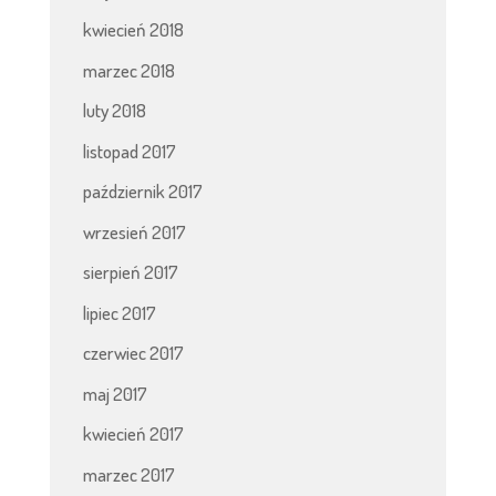
kwiecień 2018
marzec 2018
luty 2018
listopad 2017
październik 2017
wrzesień 2017
sierpień 2017
lipiec 2017
czerwiec 2017
maj 2017
kwiecień 2017
marzec 2017