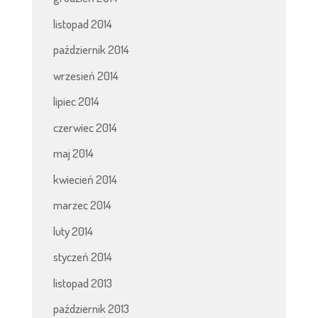
listopad 2014
październik 2014
wrzesień 2014
lipiec 2014
czerwiec 2014
maj 2014
kwiecień 2014
marzec 2014
luty 2014
styczeń 2014
listopad 2013
październik 2013