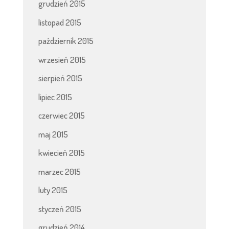
grudzień 2015
listopad 2015
październik 2015
wrzesień 2015
sierpień 2015
lipiec 2015
czerwiec 2015
maj 2015
kwiecień 2015
marzec 2015
luty 2015
styczeń 2015
grudzień 2014