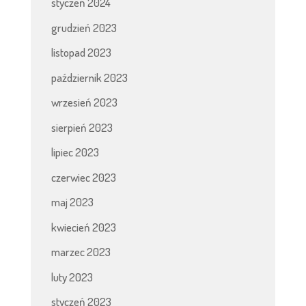
styczeń 2024
grudzień 2023
listopad 2023
październik 2023
wrzesień 2023
sierpień 2023
lipiec 2023
czerwiec 2023
maj 2023
kwiecień 2023
marzec 2023
luty 2023
styczeń 2023