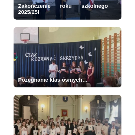
Zakończenie roku szkolnego
2025/25!
Pożegnanie klas ósmych…