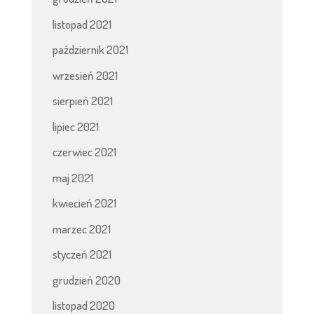
listopad 2021
październik 2021
wrzesień 2021
sierpień 2021
lipiec 2021
czerwiec 2021
maj 2021
kwiecień 2021
marzec 2021
styczeń 2021
grudzień 2020
listopad 2020