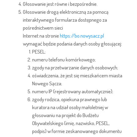
Głosowanie jest równe i bezpośrednie.
Głosowanie drogą elektroniczną za pomocą
interaktywnego formularza dostępnego za
pośrednictwem sieci
Internet na stronie
https://bo.nowysacz.pl
wymagać będzie podania danych osoby głosującej:
PESEL;
numeru telefonu komórkowego;
zgody na przetwarzanie danych osobowych;
oświadczenia, że jest się mieszkańcem miasta
Nowego Sącza;
numeru IP (rejestrowany automatycznie);
zgody rodzica, opiekuna prawnego lub
kuratora na udział osoby małoletniej w
głosowaniu na projekt do Budżetu
Obywatelskiego (imię, nazwisko, PESEL,
podpis) w formie zeskanowanego dokumentu