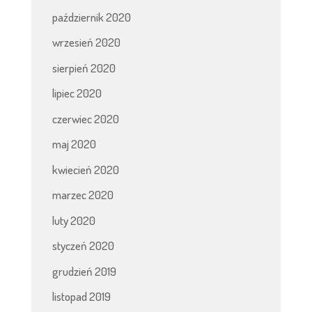
październik 2020
wrzesień 2020
sierpień 2020
lipiec 2020
czerwiec 2020
maj 2020
kwiecień 2020
marzec 2020
luty 2020
styczeń 2020
grudzień 2019
listopad 2019