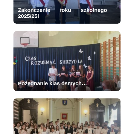
Zakończenie roku szkolnego
2025/25!
Pożegnanie klas ósmych…