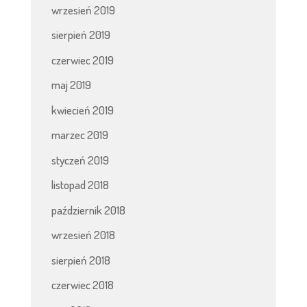
wrzesień 2019
sierpień 2019
czerwiec 2019
maj 2019
kwiecień 2019
marzec 2019
styczeń 2019
listopad 2018
październik 2018
wrzesień 2018
sierpień 2018
czerwiec 2018