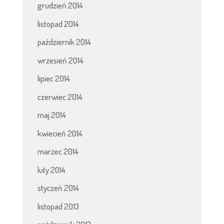
grudzień 2014
listopad 2014
październik 2014
wrzesień 2014
lipiec 2014
czerwiec 2014
maj 2014
kwiecień 2014
marzec 2014
luty 2014
styczeń 2014
listopad 2013