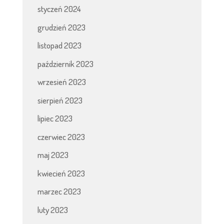
styczeń 2024
grudzień 2023
listopad 2023
październik 2023
wrzesień 2023
sierpień 2023
lipiec 2023
czerwiec 2023
maj 2023
kwiecień 2023
marzec 2023
luty 2023