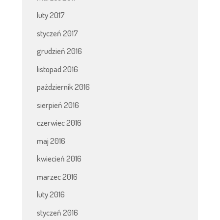
luty 2017
styczeń 2017
grudzień 2016
listopad 2016
październik 2016
sierpień 2016
czerwiec 2016
maj 2016
kwiecień 2016
marzec 2016
luty 2016
styczeń 2016