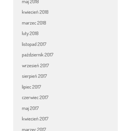
maj 2018
kwiecień 2018
marzec 2018
luty 2018
listopad 2017
październik 2017
wrzesień 2017
sierpień 2017
lipiec 2017
czerwiec 2017
maj 2017
kwiecień 2017
marzec 2017