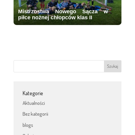
Mistrzostwa Nowego Sącza w
piłce nożnej chłopców klas II
Kategorie
Aktualności
Bez kategorii
blogs