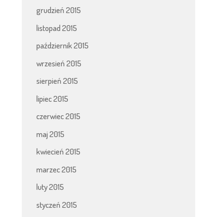
grudzień 2015
listopad 2015
październik 2015
wrzesień 2015
sierpień 2015
lipiec 2015
czerwiec 2015
maj 2015
kwiecień 2015
marzec 2015
luty 2015
styczeń 2015