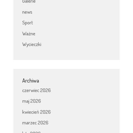
Galerie
news
Sport
Ważne
Wycieczki
Archiwa
czerwiec 2026
maj 2026
kwiecień 2026
marzec 2026