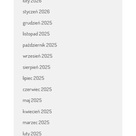
luty 2026
styczeń 2026
grudzień 2025
listopad 2025
październik 2025
wrzesień 2025
sierpień 2025
lipiec 2025
czerwiec 2025
maj 2025
kwiecień 2025
marzec 2025
luty 2025