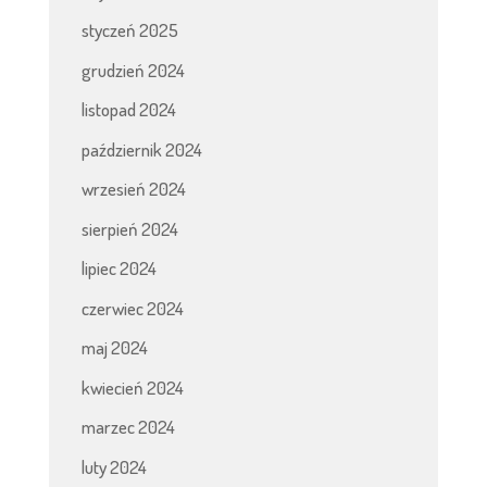
styczeń 2025
grudzień 2024
listopad 2024
październik 2024
wrzesień 2024
sierpień 2024
lipiec 2024
czerwiec 2024
maj 2024
kwiecień 2024
marzec 2024
luty 2024