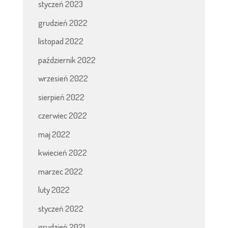
styczeń 2023
grudzień 2022
listopad 2022
październik 2022
wrzesień 2022
sierpień 2022
czerwiec 2022
maj 2022
kwiecień 2022
marzec 2022
luty 2022
styczeń 2022
grudzień 2021