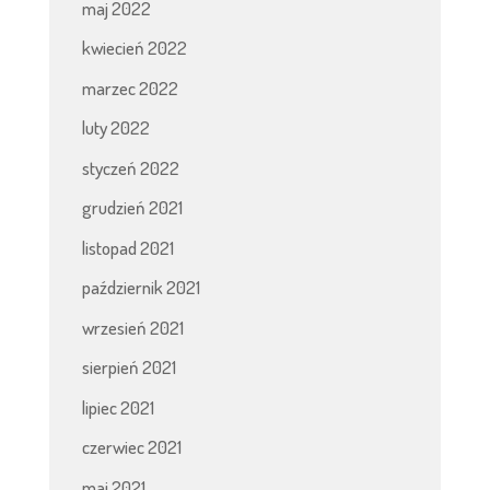
maj 2022
kwiecień 2022
marzec 2022
luty 2022
styczeń 2022
grudzień 2021
listopad 2021
październik 2021
wrzesień 2021
sierpień 2021
lipiec 2021
czerwiec 2021
maj 2021