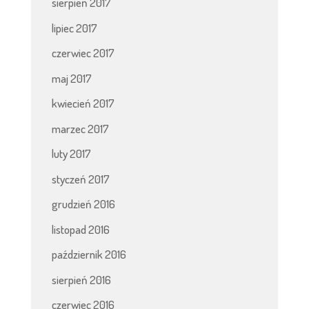
sierpień 2017
lipiec 2017
czerwiec 2017
maj 2017
kwiecień 2017
marzec 2017
luty 2017
styczeń 2017
grudzień 2016
listopad 2016
październik 2016
sierpień 2016
czerwiec 2016