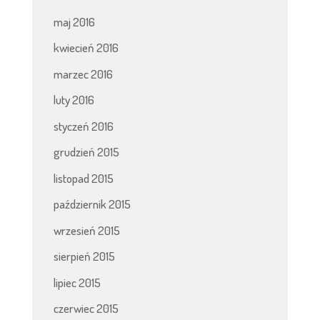
maj 2016
kwiecień 2016
marzec 2016
luty 2016
styczeń 2016
grudzień 2015
listopad 2015
październik 2015
wrzesień 2015
sierpień 2015
lipiec 2015
czerwiec 2015