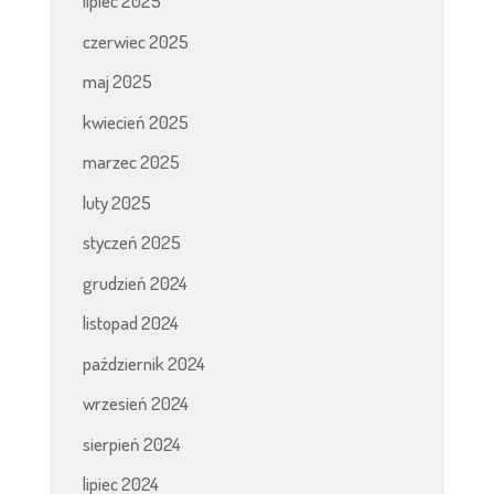
lipiec 2025
czerwiec 2025
maj 2025
kwiecień 2025
marzec 2025
luty 2025
styczeń 2025
grudzień 2024
listopad 2024
październik 2024
wrzesień 2024
sierpień 2024
lipiec 2024