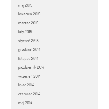
maj 2015
kwiecień 2015
marzec 2015
luty 2015
styczeń 2015
grudzień 2014
listopad 2014
październik 2014
wrzesień 2014
lipiec 2014
czerwiec 2014
maj 2014