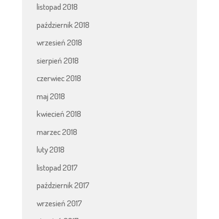
listopad 2018
październik 2018
wrzesień 2018
sierpień 2018
czerwiec 2018
maj 2018
kwiecień 2018
marzec 2018
luty 2018
listopad 2017
październik 2017
wrzesień 2017