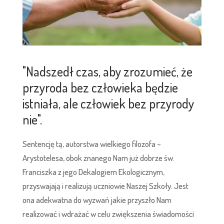
"Nadszedł czas, aby zrozumieć, że
przyroda bez człowieka będzie
istniała, ale człowiek bez przyrody
nie".
Sentencję tą, autorstwa wielkiego filozofa –
Arystotelesa, obok znanego Nam już dobrze św.
Franciszka z jego Dekalogiem Ekologicznym,
przyswajają i realizują uczniowie Naszej Szkoły. Jest
ona adekwatna do wyzwań jakie przyszło Nam
realizować i wdrażać w celu zwiększenia świadomości