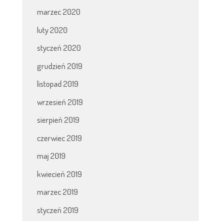
marzec 2020
luty 2020
styczeń 2020
grudzień 2019
listopad 2019
wrzesień 2019
sierpień 2019
czerwiec 2019
maj 2019
kwiecień 2019
marzec 2019
styczeń 2019