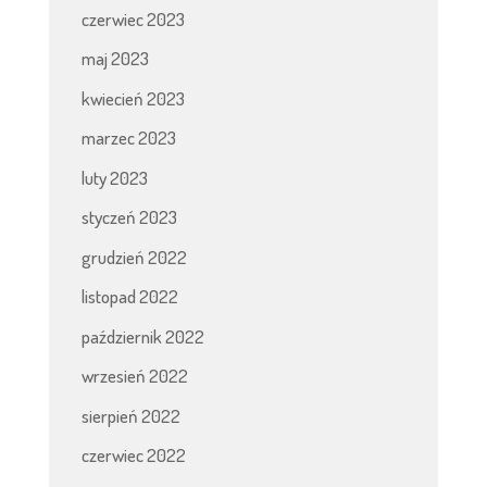
czerwiec 2023
maj 2023
kwiecień 2023
marzec 2023
luty 2023
styczeń 2023
grudzień 2022
listopad 2022
październik 2022
wrzesień 2022
sierpień 2022
czerwiec 2022