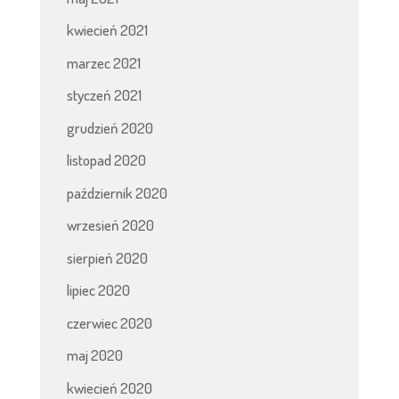
kwiecień 2021
marzec 2021
styczeń 2021
grudzień 2020
listopad 2020
październik 2020
wrzesień 2020
sierpień 2020
lipiec 2020
czerwiec 2020
maj 2020
kwiecień 2020