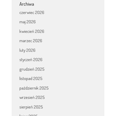
Archiwa
czerwiec 2026
maj 2026
kwiecień 2026
marzec 2026
luty 2026
styczeń 2026
grudzień 2025
listopad 2025
październik 2025
wrzesień 2025
sierpień 2025