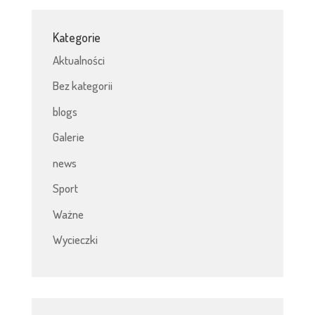
Kategorie
Aktualności
Bez kategorii
blogs
Galerie
news
Sport
Ważne
Wycieczki