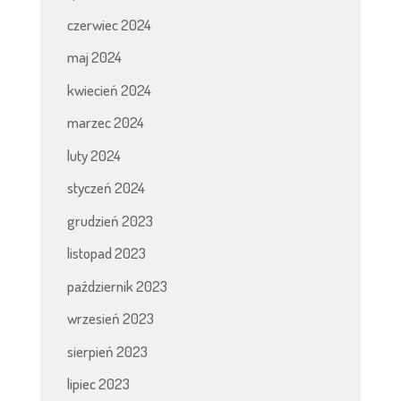
czerwiec 2024
maj 2024
kwiecień 2024
marzec 2024
luty 2024
styczeń 2024
grudzień 2023
listopad 2023
październik 2023
wrzesień 2023
sierpień 2023
lipiec 2023