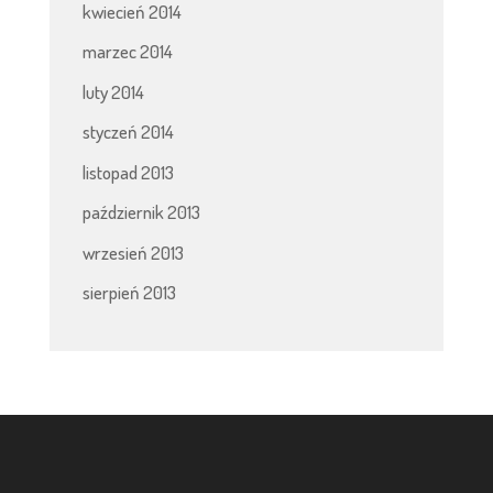
kwiecień 2014
marzec 2014
luty 2014
styczeń 2014
listopad 2013
październik 2013
wrzesień 2013
sierpień 2013