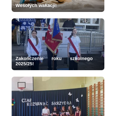
Wesołych wakacji!
Zakończenie roku szkolnego
2025/25!