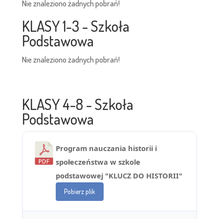
Nie znaleziono żadnych pobrań!
KLASY 1-3 - Szkoła
Podstawowa
Nie znaleziono żadnych pobrań!
KLASY 4-8 - Szkoła
Podstawowa
Program nauczania historii i
społeczeństwa w szkole
podstawowej "KLUCZ DO HISTORII"
Pobierz plik