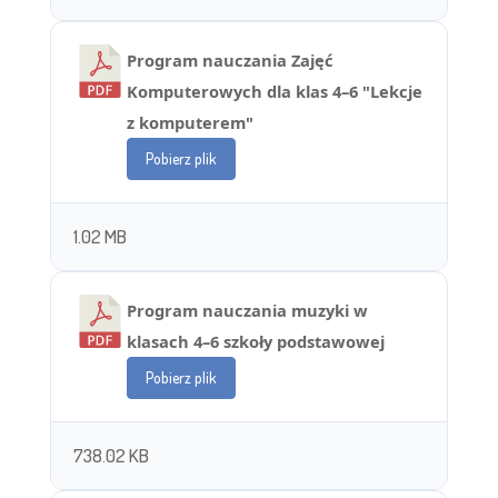
Program nauczania Zajęć
Komputerowych dla klas 4–6 "Lekcje
z komputerem"
Pobierz plik
1.02 MB
Program nauczania muzyki w
klasach 4–6 szkoły podstawowej
Pobierz plik
738.02 KB